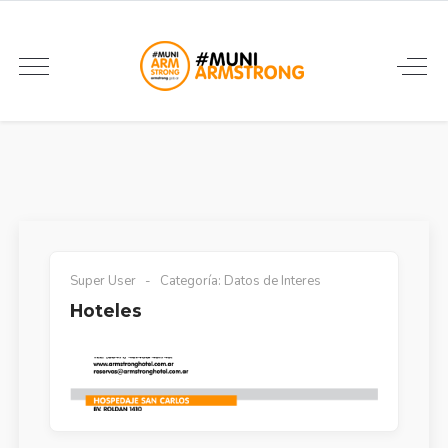
Super User
Categoría:
Datos de Interes
Hoteles