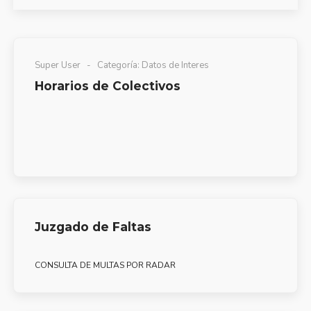
Super User
Categoría:
Datos de Interes
Horarios de Colectivos
Juzgado de Faltas
CONSULTA DE MULTAS POR RADAR