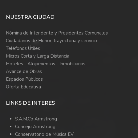
NUESTRA CIUDAD
Nómina de Intendente y Presidentes Comunales
Ciudadanos de Honor, trayectoria y servicio
Teléfonos Útiles
Micros Corta y Larga Distancia
Hoteles - Alojamientos - Inmobiliarias
Avance de Obras
Espacios Públicos
Oferta Educativa
LINKS DE INTERES
S.A.M.Co Armstrong
Concejo Armstrong
Conservatorio de Música EV