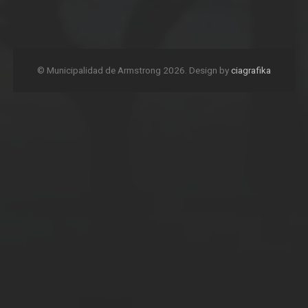
© Municipalidad de Armstrong 2026. Design by
ciagrafika