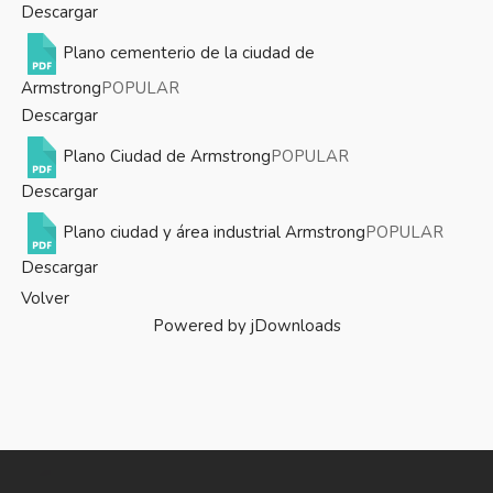
Descargar
Plano cementerio de la ciudad de
Armstrong
POPULAR
Descargar
Plano Ciudad de Armstrong
POPULAR
Descargar
Plano ciudad y área industrial Armstrong
POPULAR
Descargar
Volver
Powered by jDownloads