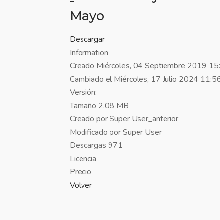
Descargar
Information
Creado
Miércoles, 04 Septiembre 2019 15
Cambiado el
Miércoles, 17 Julio 2024 11:5
Versión:
Tamaño
2.08 MB
Creado por
Super User_anterior
Modificado por
Super User
Descargas
971
Licencia
Precio
Volver