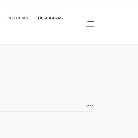
NOTICIAS
DESCARGAS