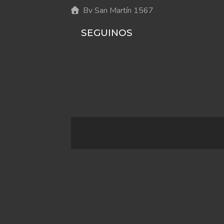
Bv San Martín 1567
SEGUINOS