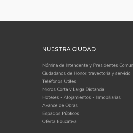
NUESTRA CIUDAD
Nómina de Intendente y Presidentes Comun
Ciudadanos de Honor, trayectoria y servicio
Teléfonos Útiles
Micros Corta y Larga Distancia
Hoteles - Alojamientos - Inmobiliarias
Avance de Obras
Espacios Públicos
Oferta Educativa