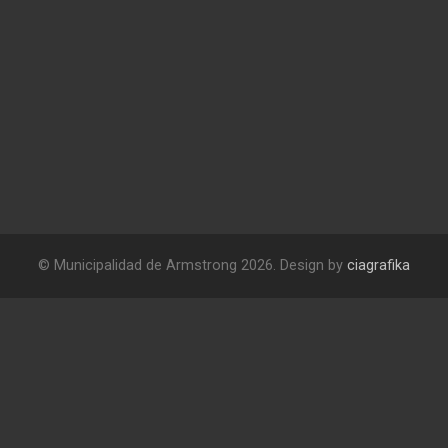
© Municipalidad de Armstrong 2026. Design by
ciagrafika