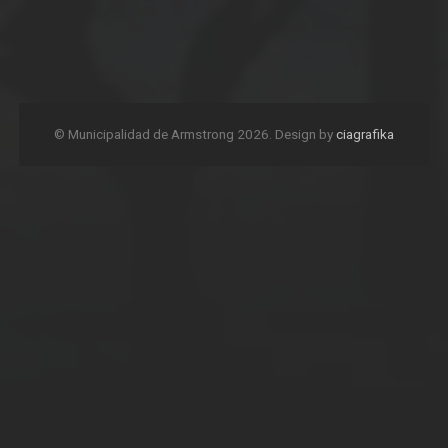
© Municipalidad de Armstrong 2026. Design by
ciagrafika