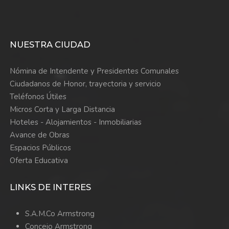
NUESTRA CIUDAD
Nómina de Intendente y Presidentes Comunales
Ciudadanos de Honor, trayectoria y servicio
Teléfonos Útiles
Micros Corta y Larga Distancia
Hoteles - Alojamientos - Inmobiliarias
Avance de Obras
Espacios Públicos
Oferta Educativa
LINKS DE INTERES
S.A.M.Co Armstrong
Concejo Armstrong