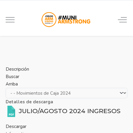
Descripción
Buscar
Arriba
Detalles de descarga
JULIO/AGOSTO 2024 INGRESOS
Descargar