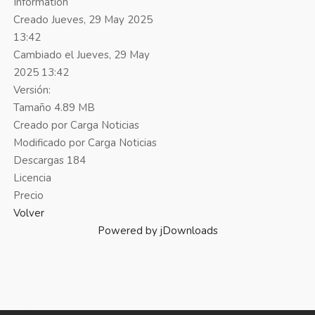
Information
Creado
Jueves, 29 May 2025
13:42
Cambiado el
Jueves, 29 May
2025 13:42
Versión:
Tamaño
4.89 MB
Creado por
Carga Noticias
Modificado por
Carga Noticias
Descargas
184
Licencia
Precio
Volver
Powered by jDownloads