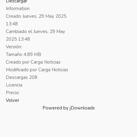
Descargar
Information
Creado
Jueves, 29 May 2025
13:48
Cambiado el
Jueves, 29 May
2025 13:48
Versión:
Tamaño
4.89 MB
Creado por
Carga Noticias
Modificado por
Carga Noticias
Descargas
208
Licencia
Precio
Volver
Powered by jDownloads