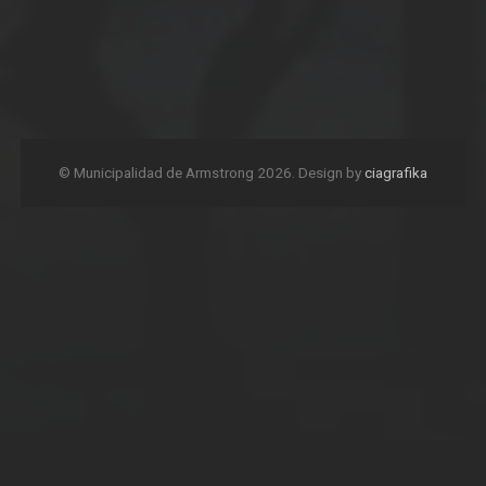
© Municipalidad de Armstrong 2026. Design by
ciagrafika