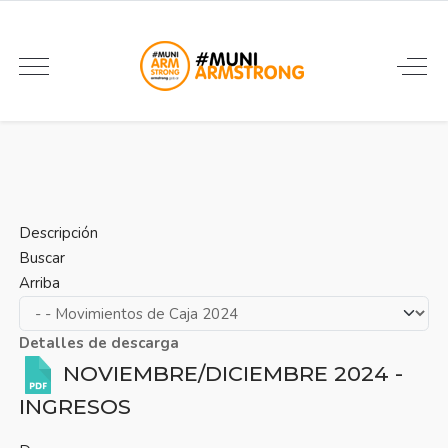
Descripción
Buscar
Arriba
Detalles de descarga
NOVIEMBRE/DICIEMBRE 2024 -
INGRESOS