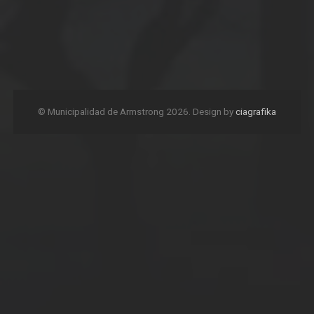
© Municipalidad de Armstrong 2026. Design by
ciagrafika