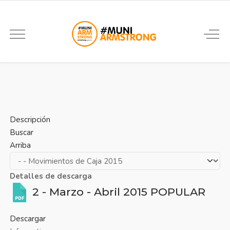
Descripción
Buscar
Arriba
Detalles de descarga
2 - Marzo - Abril 2015
POPULAR
Descargar