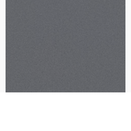
E - TRAMITES