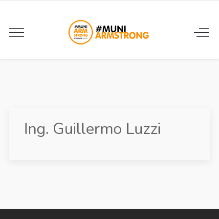
Ing. Guillermo Luzzi