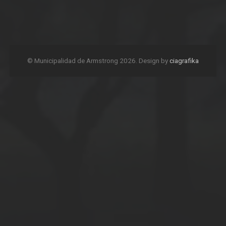
© Municipalidad de Armstrong 2026. Design by
ciagrafika