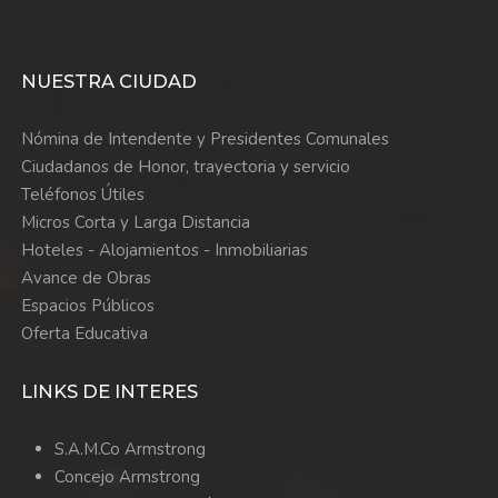
NUESTRA CIUDAD
Nómina de Intendente y Presidentes Comunales
Ciudadanos de Honor, trayectoria y servicio
Teléfonos Útiles
Micros Corta y Larga Distancia
Hoteles - Alojamientos - Inmobiliarias
Avance de Obras
Espacios Públicos
Oferta Educativa
LINKS DE INTERES
S.A.M.Co Armstrong
Concejo Armstrong