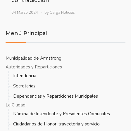
contradicción”
04 Marzo 2024
by Carga Noticias
Menú Principal
Municipalidad de Armstrong
Autoridades y Reparticiones
Intendencia
Secretarías
Dependencias y Reparticiones Municipales
La Ciudad
Nómina de Intendente y Presidentes Comunales
Ciudadanos de Honor, trayectoria y servicio