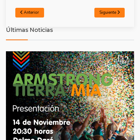
Anterior
Siguiente
Últimas Noticias