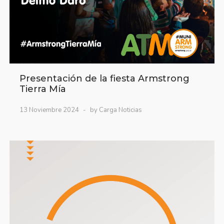
Presentación de la fiesta Armstrong
Tierra Mía
13 Noviembre 2024
by Carga Noticias