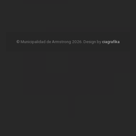
© Municipalidad de Armstrong 2026. Design by
ciagrafika