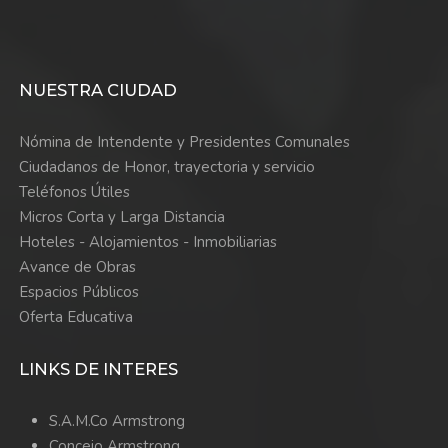
NUESTRA CIUDAD
Nómina de Intendente y Presidentes Comunales
Ciudadanos de Honor, trayectoria y servicio
Teléfonos Útiles
Micros Corta y Larga Distancia
Hoteles - Alojamientos - Inmobiliarias
Avance de Obras
Espacios Públicos
Oferta Educativa
LINKS DE INTERES
S.A.M.Co Armstrong
Concejo Armstrong