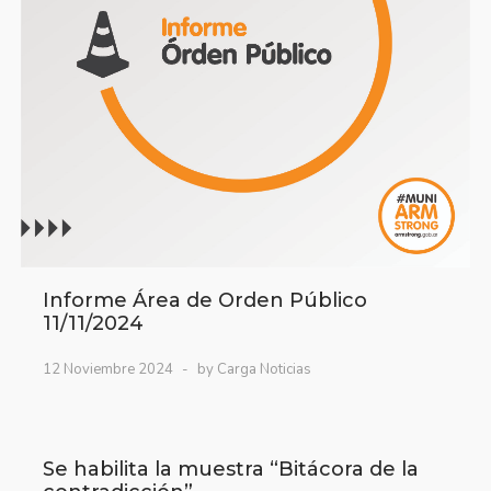
Informe Área de Orden Público
11/11/2024
12 Noviembre 2024
by Carga Noticias
Se habilita la muestra “Bitácora de la