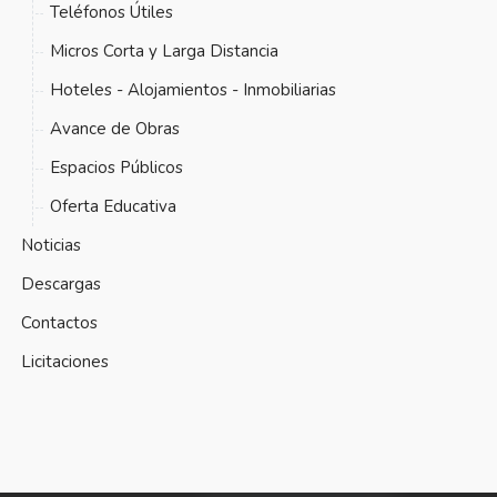
Teléfonos Útiles
Micros Corta y Larga Distancia
Hoteles - Alojamientos - Inmobiliarias
Avance de Obras
Espacios Públicos
Oferta Educativa
Noticias
Descargas
Contactos
Licitaciones