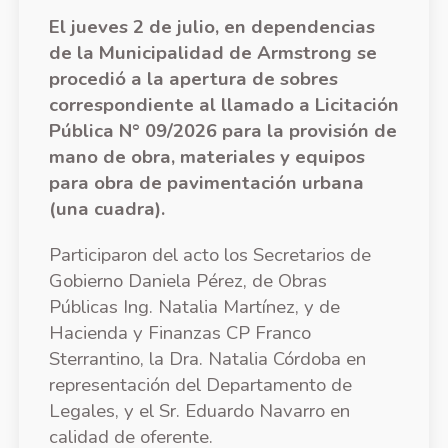
El jueves 2 de julio, en dependencias
de la Municipalidad de Armstrong se
procedió a la apertura de sobres
correspondiente al llamado a Licitación
Pública N° 09/2026 para la provisión de
mano de obra, materiales y equipos
para obra de pavimentación urbana
(una cuadra).
Participaron del acto los Secretarios de
Gobierno Daniela Pérez, de Obras
Públicas Ing. Natalia Martínez, y de
Hacienda y Finanzas CP Franco
Sterrantino, la Dra. Natalia Córdoba en
representación del Departamento de
Legales, y el Sr. Eduardo Navarro en
calidad de oferente.