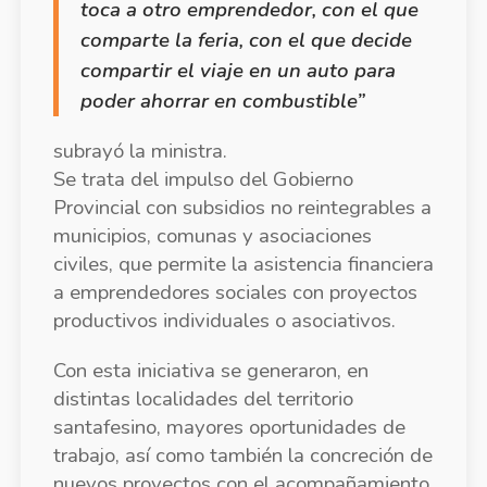
comparte la feria, con el que decide
compartir el viaje en un auto para
poder ahorrar en combustible”
subrayó la ministra.
Se trata del impulso del Gobierno
Provincial con subsidios no reintegrables a
municipios, comunas y asociaciones
civiles, que permite la asistencia financiera
a emprendedores sociales con proyectos
productivos individuales o asociativos.
Con esta iniciativa se generaron, en
distintas localidades del territorio
santafesino, mayores oportunidades de
trabajo, así como también la concreción de
nuevos proyectos con el acompañamiento
del Estado para aquellos que no pueden