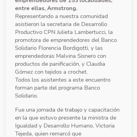
Representando a nuestra comunidad
asistieron la secretaria de Desarrollo
Productivo CPN Julieta Lambertucci, la
promotora de emprendedores del Banco
Solidario Florencia Bordigotti, y las
emprendedoras Malvina Sisnero con
productos de panificación, y Claudia
Gómez con tejidos a crochet.
Todos los asistentes a este encuentro
forman parte del programa Banco
Solidario.
Fue una jornada de trabajo y capacitación
en la que estuvo presente la ministra de
Igualdad y Desarrollo Humano, Victoria
Tejeda, quien remarcó que