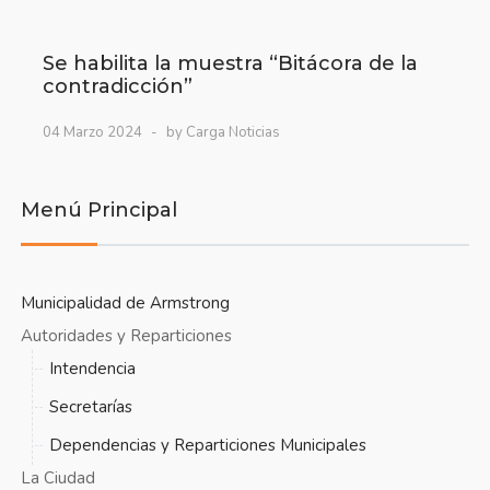
Se habilita la muestra “Bitácora de la
contradicción”
04 Marzo 2024
by Carga Noticias
Menú Principal
Municipalidad de Armstrong
Autoridades y Reparticiones
Intendencia
Secretarías
Dependencias y Reparticiones Municipales
La Ciudad
Nómina de Intendente y Presidentes Comunales