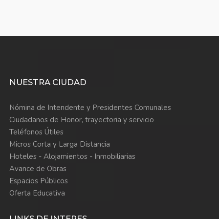
NUESTRA CIUDAD
Nómina de Intendente y Presidentes Comunales
Ciudadanos de Honor, trayectoria y servicio
Teléfonos Útiles
Micros Corta y Larga Distancia
Hoteles - Alojamientos - Inmobiliarias
Avance de Obras
Espacios Públicos
Oferta Educativa
LINKS DE INTERES