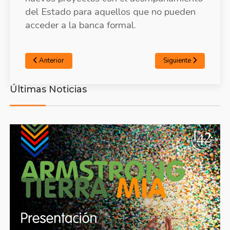
acceder a la banca formal.
Anterior
Siguiente
Últimas Noticias