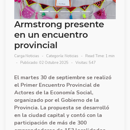
Armstrong presente
en un encuentro
provincial
Carga Noticias
Categoría:
Noticias
Read Time: 1 min
Publicado: 02 Octubre 2025
Visitas: 547
El martes 30 de septiembre se realizó
el Primer Encuentro Provincial de
Actores de la Economía Social,
organizado por el Gobierno de la
Provincia. La propuesta se desarrolló
en la ciudad capital y contó con la
participación de más de 300
emprendedores de 153 localidades,
entre ellas, Armstrong.