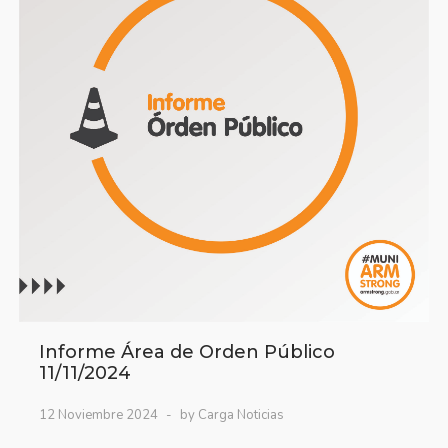
Informe Área de Orden Público
11/11/2024
12 Noviembre 2024
by Carga Noticias