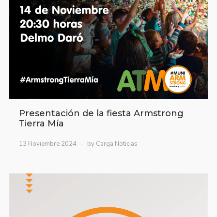
Presentación de la fiesta Armstrong
Tierra Mía
13 Noviembre 2024
by Carga Noticias