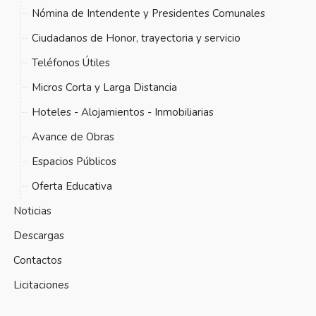
Ciudadanos de Honor, trayectoria y servicio
Teléfonos Útiles
Micros Corta y Larga Distancia
Hoteles - Alojamientos - Inmobiliarias
Avance de Obras
Espacios Públicos
Oferta Educativa
Noticias
Descargas
Contactos
Licitaciones