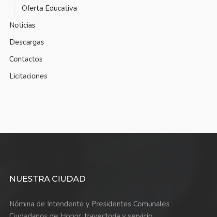
Oferta Educativa
Noticias
Descargas
Contactos
Licitaciones
NUESTRA CIUDAD
Nómina de Intendente y Presidentes Comunales
Ciudadanos de Honor, trayectoria y servicio