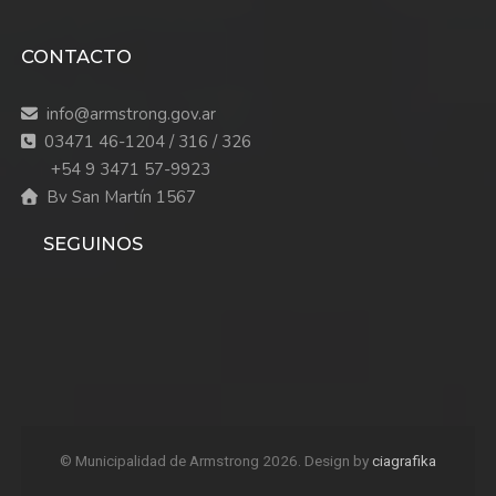
CONTACTO
info@armstrong.gov.ar
03471 46-1204 / 316 / 326
+54 9 3471 57-9923
Bv San Martín 1567
SEGUINOS
© Municipalidad de Armstrong 2026. Design by
ciagrafika