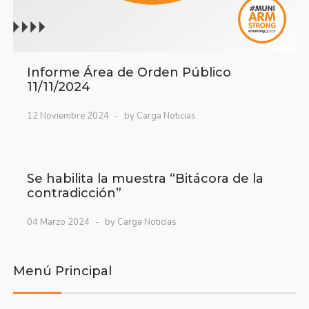
Informe Área de Orden Público
11/11/2024
12 Noviembre 2024
by Carga Noticias
Se habilita la muestra “Bitácora de la
contradicción”
04 Marzo 2024
by Carga Noticias
Menú Principal