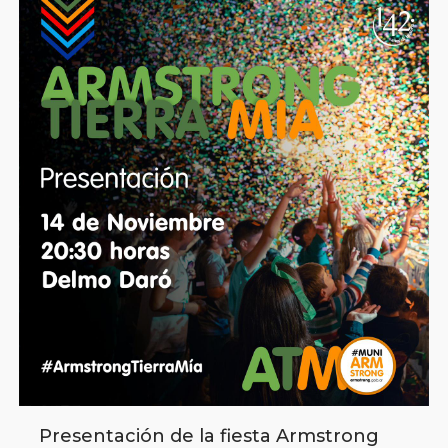
Presentación de la fiesta Armstrong