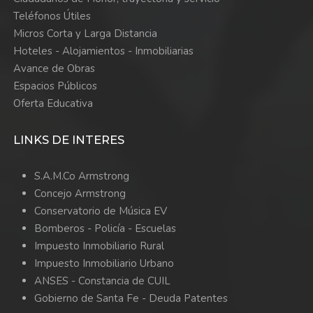
Teléfonos Útiles
Micros Corta y Larga Distancia
Hoteles - Alojamientos - Inmobiliarias
Avance de Obras
Espacios Públicos
Oferta Educativa
LINKS DE INTERES
S.A.M.Co Armstrong
Concejo Armstrong
Conservatorio de Música EV
Bomberos -
Policía -
Escuelas
Impuesto Inmobiliario Rural
Impuesto Inmobiliario Urbano
ANSES - Constancia de CUIL
Gobierno de Santa Fe - Deuda Patentes