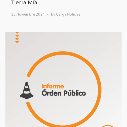
Tierra Mía
13 Noviembre 2024
by Carga Noticias