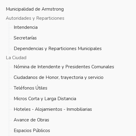
Municipalidad de Armstrong
Autoridades y Reparticiones
Intendencia
Secretarías
Dependencias y Reparticiones Municipales
La Ciudad
Nómina de Intendente y Presidentes Comunales
Ciudadanos de Honor, trayectoria y servicio
Teléfonos Útiles
Micros Corta y Larga Distancia
Hoteles - Alojamientos - Inmobiliarias
Avance de Obras
Espacios Públicos