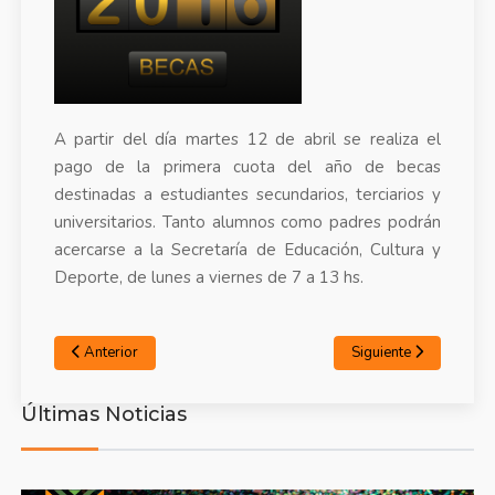
A partir del día martes 12 de abril se realiza el
pago de la primera cuota del año de becas
destinadas a estudiantes secundarios, terciarios y
universitarios. Tanto alumnos como padres podrán
acercarse a la Secretaría de Educación, Cultura y
Deporte, de lunes a viernes de 7 a 13 hs.
Anterior
Siguiente
Últimas Noticias