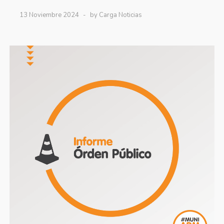
13 Noviembre 2024
by Carga Noticias