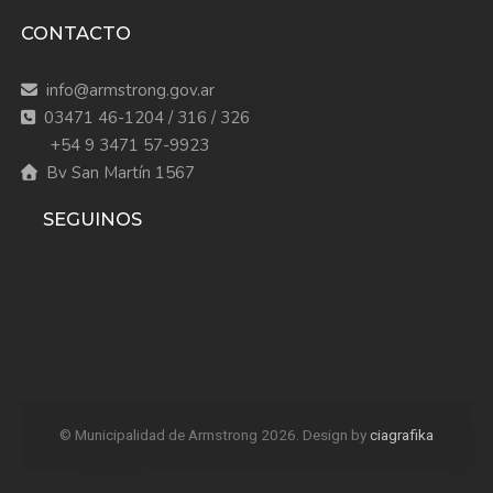
CONTACTO
info@armstrong.gov.ar
03471 46-1204 / 316 / 326
+54 9 3471 57-9923
Bv San Martín 1567
SEGUINOS
© Municipalidad de Armstrong 2026. Design by
ciagrafika