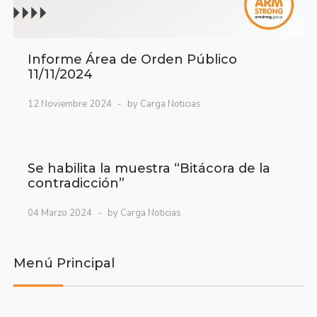
Informe Área de Orden Público
11/11/2024
12 Noviembre 2024
by Carga Noticias
Se habilita la muestra “Bitácora de la
contradicción”
04 Marzo 2024
by Carga Noticias
Menú Principal