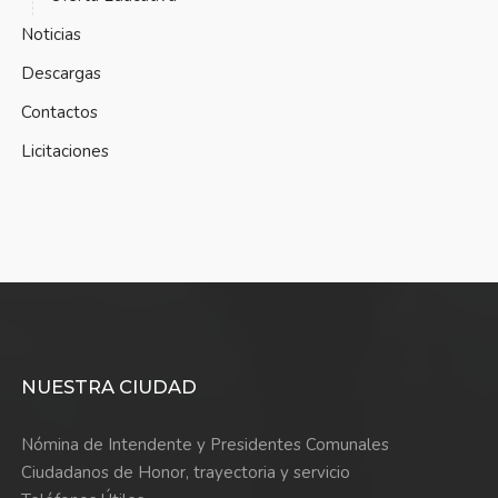
Noticias
Descargas
Contactos
Licitaciones
NUESTRA CIUDAD
Nómina de Intendente y Presidentes Comunales
Ciudadanos de Honor, trayectoria y servicio