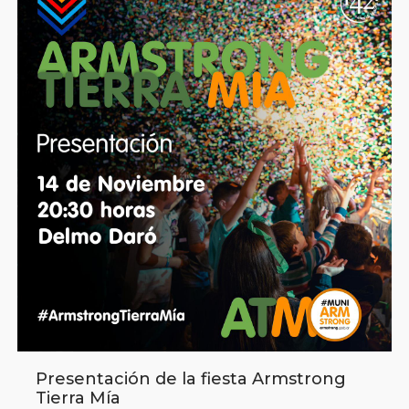
Presentación de la fiesta Armstrong
Tierra Mía