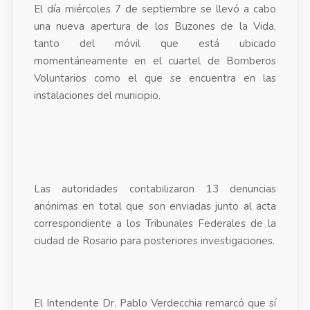
El día miércoles 7 de septiembre se llevó a cabo
una nueva apertura de los Buzones de la Vida,
tanto del móvil que está ubicado
momentáneamente en el cuartel de Bomberos
Voluntarios como el que se encuentra en las
instalaciones del municipio.
Las autoridades contabilizaron 13 denuncias
anónimas en total que son enviadas junto al acta
correspondiente a los Tribunales Federales de la
ciudad de Rosario para posteriores investigaciones.
El Intendente Dr. Pablo Verdecchia remarcó que sí