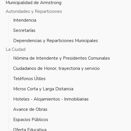
Municipalidad de Armstrong
Autoridades y Reparticiones
Intendencia
Secretarías
Dependencias y Reparticiones Municipales
La Ciudad
Nómina de Intendente y Presidentes Comunales
Ciudadanos de Honor, trayectoria y servicio
Teléfonos Útiles
Micros Corta y Larga Distancia
Hoteles - Alojamientos - Inmobiliarias
Avance de Obras
Espacios Públicos
Oferta Educativa