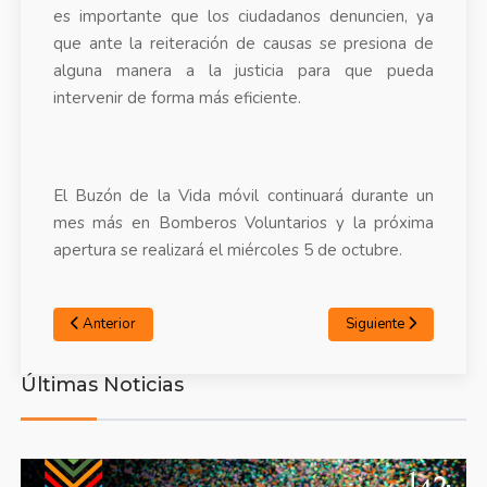
es importante que los ciudadanos denuncien, ya
que ante la reiteración de causas se presiona de
alguna manera a la justicia para que pueda
intervenir de forma más eficiente.
El Buzón de la Vida móvil continuará durante un
mes más en Bomberos Voluntarios y la próxima
apertura se realizará el miércoles 5 de octubre.
Anterior
Siguiente
Últimas Noticias