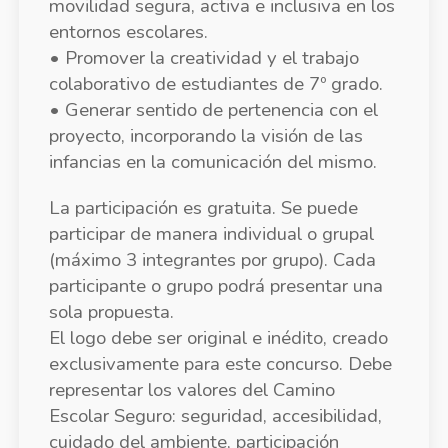
movilidad segura, activa e inclusiva en los
entornos escolares.
• Promover la creatividad y el trabajo
colaborativo de estudiantes de 7º grado.
• Generar sentido de pertenencia con el
proyecto, incorporando la visión de las
infancias en la comunicación del mismo.
La participación es gratuita. Se puede
participar de manera individual o grupal
(máximo 3 integrantes por grupo). Cada
participante o grupo podrá presentar una
sola propuesta.
El logo debe ser original e inédito, creado
exclusivamente para este concurso. Debe
representar los valores del Camino
Escolar Seguro: seguridad, accesibilidad,
cuidado del ambiente, participación