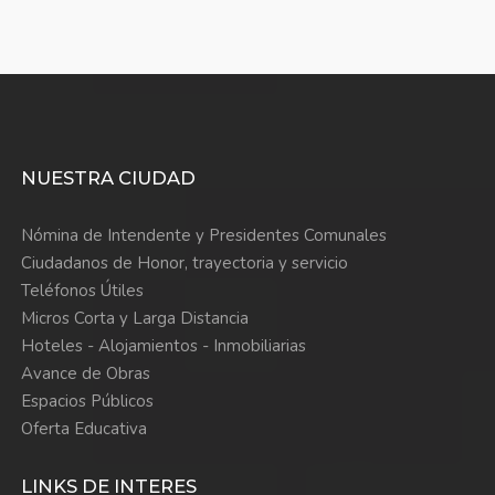
NUESTRA CIUDAD
Nómina de Intendente y Presidentes Comunales
Ciudadanos de Honor, trayectoria y servicio
Teléfonos Útiles
Micros Corta y Larga Distancia
Hoteles - Alojamientos - Inmobiliarias
Avance de Obras
Espacios Públicos
Oferta Educativa
LINKS DE INTERES