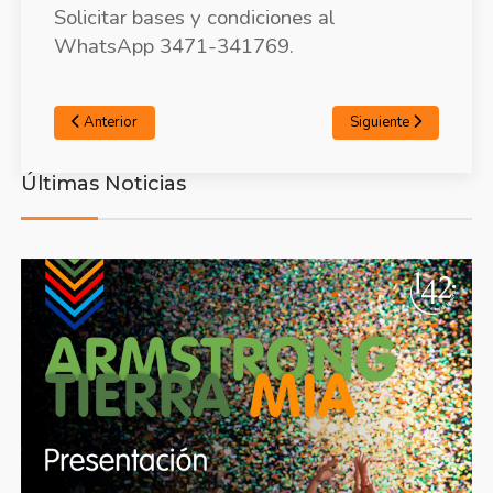
Solicitar bases y condiciones al
WhatsApp 3471-341769.
Anterior
Siguiente
Últimas Noticias