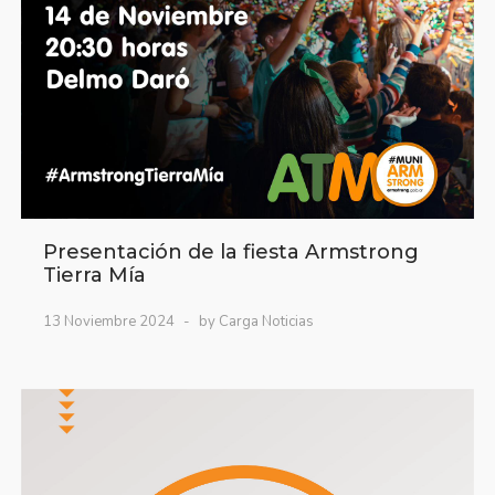
Presentación de la fiesta Armstrong
Tierra Mía
13 Noviembre 2024
by Carga Noticias