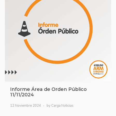
Informe Área de Orden Público
11/11/2024
12 Noviembre 2024
by Carga Noticias