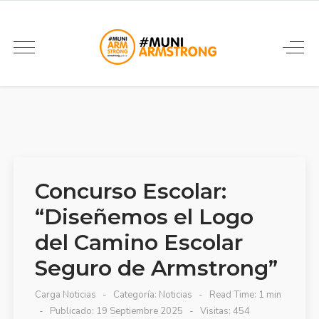
Concurso Escolar:
“Diseñemos el Logo
del Camino Escolar
Seguro de Armstrong”
Carga Noticias
Categoría:
Noticias
Read Time: 1 min
Publicado: 19 Septiembre 2025
Visitas: 454