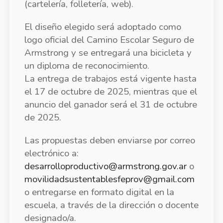
(cartelería, folletería, web).
El diseño elegido será adoptado como
logo oficial del Camino Escolar Seguro de
Armstrong y se entregará una bicicleta y
un diploma de reconocimiento.
La entrega de trabajos está vigente hasta
el 17 de octubre de 2025, mientras que el
anuncio del ganador será el 31 de octubre
de 2025.
Las propuestas deben enviarse por correo
electrónico a:
desarrolloproductivo@armstrong.gov.ar
o
movilidadsustentablesfeprov@gmail.com
o entregarse en formato digital en la
escuela, a través de la dirección o docente
designado/a.