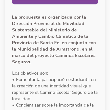
La propuesta es organizada por la
Dirección Provincial de Movilidad
Sustentable del Ministerio de
Ambiente y Cambio Climático de la
Provincia de Santa Fe, en conjunto con
la Municipalidad de Armstrong, en el
marco del proyecto Caminos Escolares
Seguros.
Los objetivos son:
•
Fomentar la participación estudiantil en
la creación de una identidad visual que
represente el Camino Escolar Seguro de la
localidad.
• Concientizar sobre la importancia de la