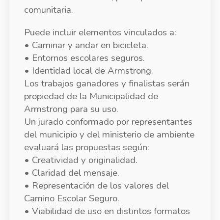
comunitaria.
Puede incluir elementos vinculados a:
• Caminar y andar en bicicleta.
• Entornos escolares seguros.
• Identidad local de Armstrong.
Los trabajos ganadores y finalistas serán
propiedad de la Municipalidad de
Armstrong para su uso.
Un jurado conformado por representantes
del municipio y del ministerio de ambiente
evaluará las propuestas según:
• Creatividad y originalidad.
• Claridad del mensaje.
• Representación de los valores del
Camino Escolar Seguro.
• Viabilidad de uso en distintos formatos