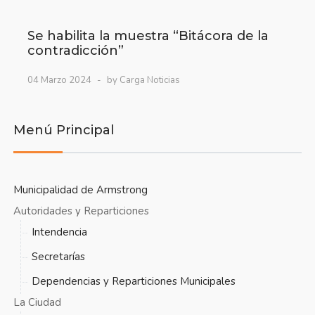
Se habilita la muestra “Bitácora de la
contradicción”
04 Marzo 2024
by Carga Noticias
Menú Principal
Municipalidad de Armstrong
Autoridades y Reparticiones
Intendencia
Secretarías
Dependencias y Reparticiones Municipales
La Ciudad