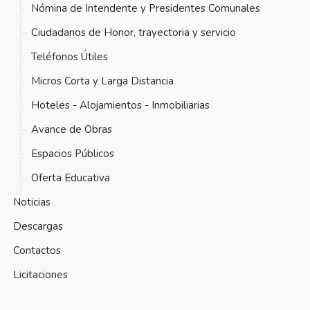
Nómina de Intendente y Presidentes Comunales
Ciudadanos de Honor, trayectoria y servicio
Teléfonos Útiles
Micros Corta y Larga Distancia
Hoteles - Alojamientos - Inmobiliarias
Avance de Obras
Espacios Públicos
Oferta Educativa
Noticias
Descargas
Contactos
Licitaciones