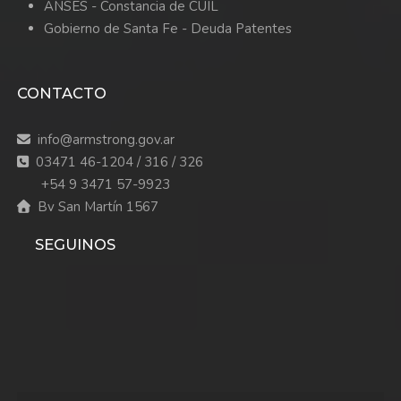
ANSES - Constancia de CUIL
Gobierno de Santa Fe - Deuda Patentes
CONTACTO
info@armstrong.gov.ar
03471 46-1204 / 316 / 326
+54 9 3471 57-9923
Bv San Martín 1567
SEGUINOS