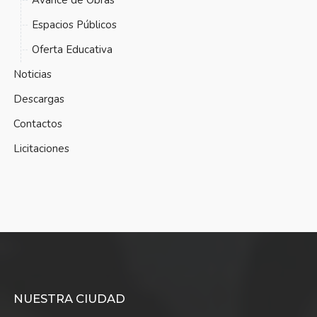
Espacios Públicos
Oferta Educativa
Noticias
Descargas
Contactos
Licitaciones
NUESTRA CIUDAD