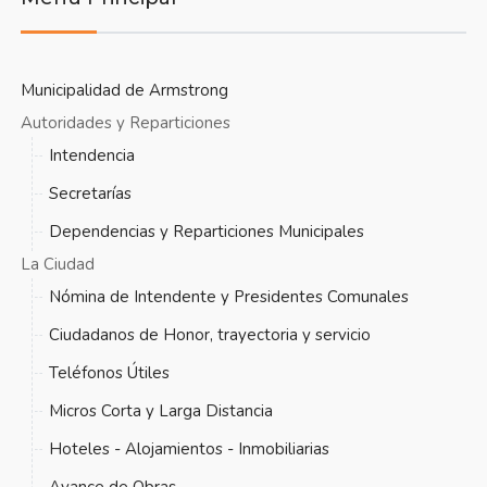
Municipalidad de Armstrong
Autoridades y Reparticiones
Intendencia
Secretarías
Dependencias y Reparticiones Municipales
La Ciudad
Nómina de Intendente y Presidentes Comunales
Ciudadanos de Honor, trayectoria y servicio
Teléfonos Útiles
Micros Corta y Larga Distancia
Hoteles - Alojamientos - Inmobiliarias
Avance de Obras