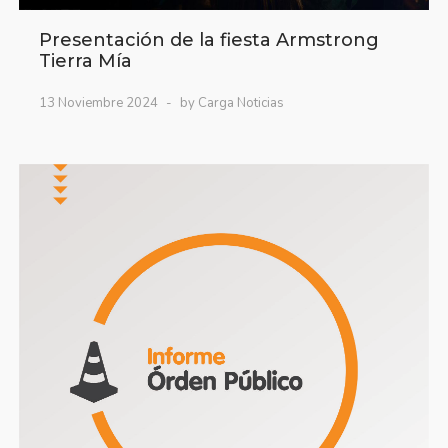
Presentación de la fiesta Armstrong
Tierra Mía
13 Noviembre 2024
by Carga Noticias