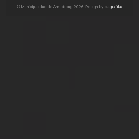
© Municipalidad de Armstrong 2026. Design by
ciagrafika