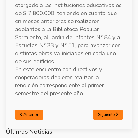
otorgado a las instituciones educativas es
de $ 7.800.000, teniendo en cuenta que
en meses anteriores se realizaron
adelantos a la Biblioteca Popular
Sarmiento, al Jardín de Infantes N° 84 y a
Escuelas N° 33 y N° 51, para avanzar con
distintas obras ya iniciadas en cada uno
de sus edificios.
En este encuentro con directivos y
cooperadoras debieron realizar la
rendición correspondiente al primer
semestre del presente año.
Anterior
Siguiente
Últimas Noticias