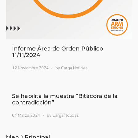
Informe Área de Orden Público
11/11/2024
12 Noviembre 2024
by Carga Noticias
Se habilita la muestra “Bitácora de la
contradicción”
04 Marzo 2024
by Carga Noticias
Menú Principal