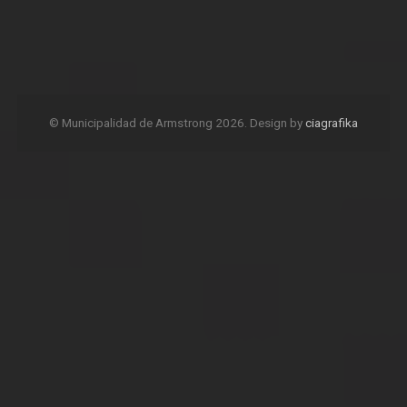
© Municipalidad de Armstrong 2026. Design by
ciagrafika