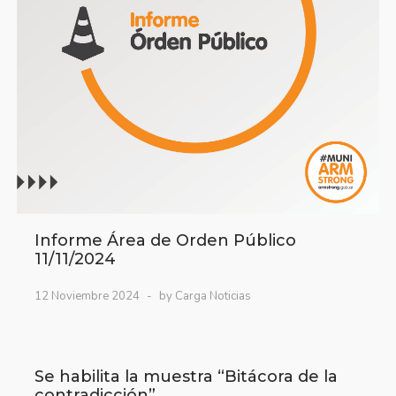
Informe Área de Orden Público
11/11/2024
12 Noviembre 2024
by Carga Noticias
Se habilita la muestra “Bitácora de la
contradicción”