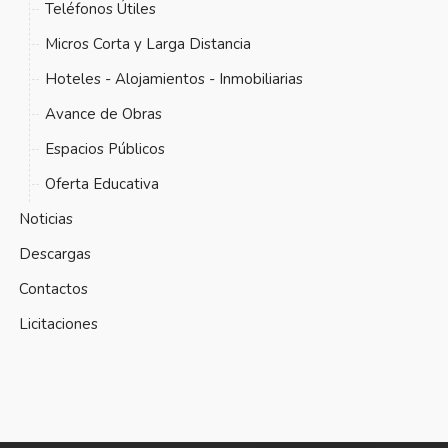
Teléfonos Útiles
Micros Corta y Larga Distancia
Hoteles - Alojamientos - Inmobiliarias
Avance de Obras
Espacios Públicos
Oferta Educativa
Noticias
Descargas
Contactos
Licitaciones