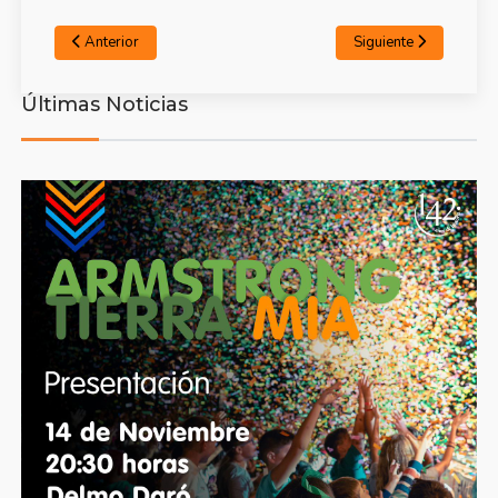
Anterior
Siguiente
Últimas Noticias