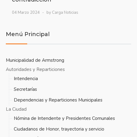
04 Marzo 2024
by Carga Noticias
Menú Principal
Municipalidad de Armstrong
Autoridades y Reparticiones
Intendencia
Secretarías
Dependencias y Reparticiones Municipales
La Ciudad
Nómina de Intendente y Presidentes Comunales
Ciudadanos de Honor, trayectoria y servicio