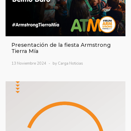
Presentación de la fiesta Armstrong
Tierra Mía
13 Noviembre 2024
by Carga Noticias