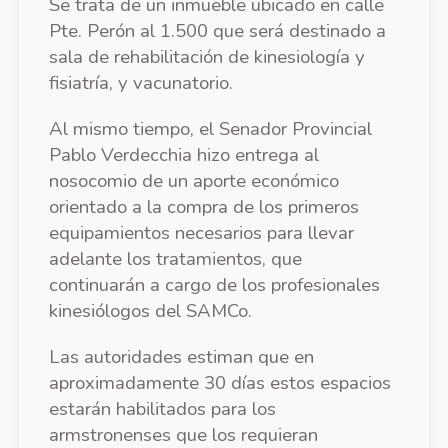
Se trata de un inmueble ubicado en calle
Pte. Perón al 1.500 que será destinado a
sala de rehabilitación de kinesiología y
fisiatría, y vacunatorio.
Al mismo tiempo, el Senador Provincial
Pablo Verdecchia hizo entrega al
nosocomio de un aporte económico
orientado a la compra de los primeros
equipamientos necesarios para llevar
adelante los tratamientos, que
continuarán a cargo de los profesionales
kinesiólogos del SAMCo.
Las autoridades estiman que en
aproximadamente 30 días estos espacios
estarán habilitados para los
armstronenses que los requieran