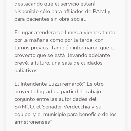
destacando que el servicio estará
disponible sólo para afiliados de PAMI y
para pacientes sin obra social.
El lugar atenderá de lunes a viernes tanto
por la mañana como por la tarde, con
turnos previos. También informaron que el
proyecto que se está llevando adelante
prevé, a futuro, una sala de cuidados
paliativos.
El Intendente Luzzi remarcó:” Es otro
proyecto logrado a partir del trabajo
conjunto entre las autoridades del
SAMCO, el Senador Verdecchia y su
equipo, y el municipio para beneficio de los
armstronenses”.