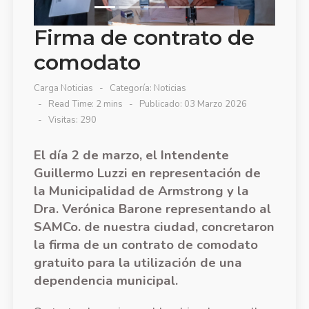
Firma de contrato de
comodato
Carga Noticias
Categoría:
Noticias
Read Time: 2 mins
Publicado: 03 Marzo 2026
Visitas: 290
El día 2 de marzo, el Intendente
Guillermo Luzzi en representación de
la Municipalidad de Armstrong y la
Dra. Verónica Barone representando al
SAMCo. de nuestra ciudad, concretaron
la firma de un contrato de comodato
gratuito para la utilización de una
dependencia municipal.