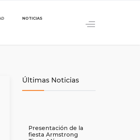
AD
NOTICIAS
Últimas Noticias
Presentación de la
fiesta Armstrong