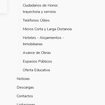
Ciudadanos de Honor,
trayectoria y servicio
Teléfonos Útiles
Micros Corta y Larga Distancia
Hoteles - Alojamientos -
Inmobiliarias
Avance de Obras
Espacios Públicos
Oferta Educativa
Noticias
Descargas
Contactos
Licitaciones