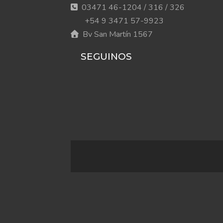
03471 46-1204 / 316 / 326
+54 9 3471 57-9923
Bv San Martín 1567
SEGUINOS