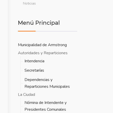
Noticias
Menú Principal
Municipalidad de Armstrong
Autoridades y Reparticiones
Intendencia
Secretarías
Dependencias y
Reparticiones Municipales
La Ciudad
Nómina de Intendente y
Presidentes Comunales