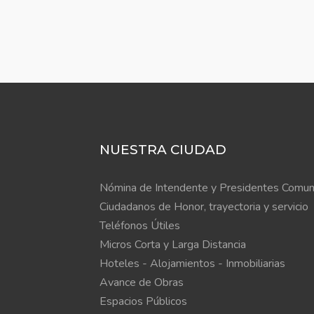
NUESTRA CIUDAD
Nómina de Intendente y Presidentes Comun
Ciudadanos de Honor, trayectoria y servicio
Teléfonos Útiles
Micros Corta y Larga Distancia
Hoteles - Alojamientos - Inmobiliarias
Avance de Obras
Espacios Públicos