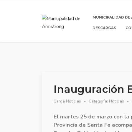
MUNICIPALIDAD DE
DESCARGAS
CO
Inauguración E
Carga Noticias
Categoría:
Noticias
El martes 25 de marzo con la 
Provincia de Santa Fe acompañ