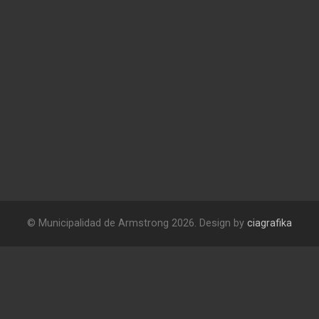
© Municipalidad de Armstrong 2026. Design by
ciagrafika