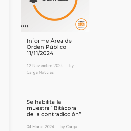
Informe Área de
Orden Público
11/11/2024
12 Noviembre 2024
by
Carga Noticias
Se habilita la
muestra “Bitácora
de la contradicción”
04 Marzo 2024
by Carga