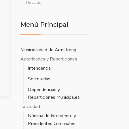
Noticias
Menú Principal
Municipalidad de Armstrong
Autoridades y Reparticiones
Intendencia
Secretarías
Dependencias y
Reparticiones Municipales
La Ciudad
Nómina de Intendente y
Presidentes Comunales