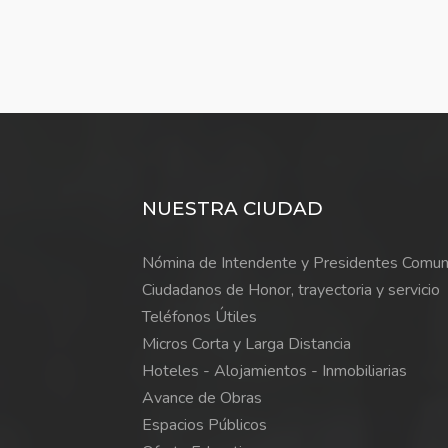
NUESTRA CIUDAD
Nómina de Intendente y Presidentes Comun
Ciudadanos de Honor, trayectoria y servicio
Teléfonos Útiles
Micros Corta y Larga Distancia
Hoteles - Alojamientos - Inmobiliarias
Avance de Obras
Espacios Públicos