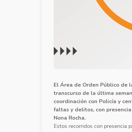
El Área de Orden Público de 
transcurso de la última seman
coordinación con Policía y ce
faltas y delitos, con presenci
Nona Rocha.
Estos recorridos con presencia 