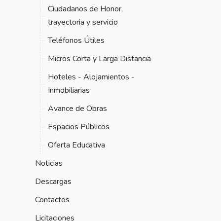
Ciudadanos de Honor,
trayectoria y servicio
Teléfonos Útiles
Micros Corta y Larga Distancia
Hoteles - Alojamientos -
Inmobiliarias
Avance de Obras
Espacios Públicos
Oferta Educativa
Noticias
Descargas
Contactos
Licitaciones