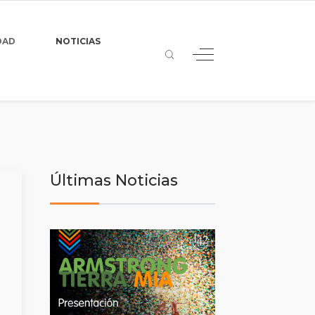
DAD
NOTICIAS
Últimas Noticias