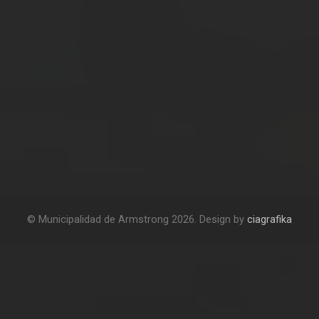
© Municipalidad de Armstrong 2026. Design by
ciagrafika