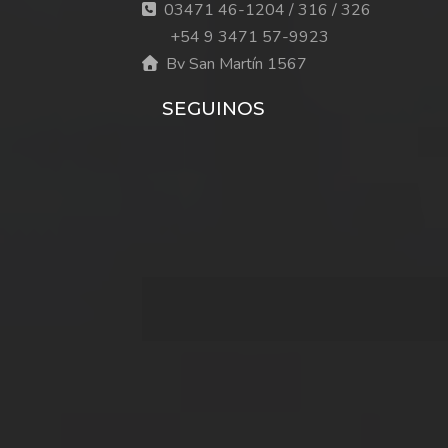
03471 46-1204 / 316 / 326
+54 9 3471 57-9923
Bv San Martín 1567
SEGUINOS