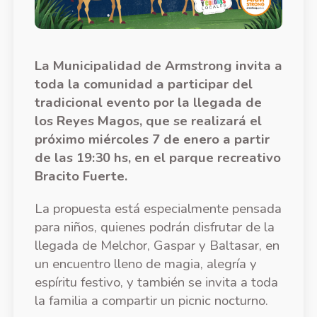
La Municipalidad de Armstrong invita a
toda la comunidad a participar del
tradicional evento por la llegada de
los Reyes Magos, que se realizará el
próximo miércoles 7 de enero a partir
de las 19:30 hs, en el parque recreativo
Bracito Fuerte.
La propuesta está especialmente pensada
para niños, quienes podrán disfrutar de la
llegada de Melchor, Gaspar y Baltasar, en
un encuentro lleno de magia, alegría y
espíritu festivo, y también se invita a toda
la familia a compartir un picnic nocturno.