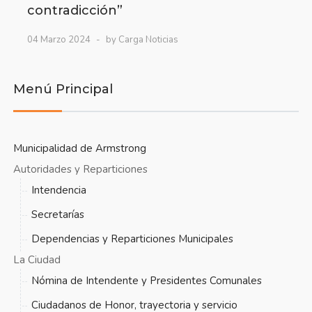
contradicción”
04 Marzo 2024
by Carga Noticias
Menú Principal
Municipalidad de Armstrong
Autoridades y Reparticiones
Intendencia
Secretarías
Dependencias y Reparticiones Municipales
La Ciudad
Nómina de Intendente y Presidentes Comunales
Ciudadanos de Honor, trayectoria y servicio