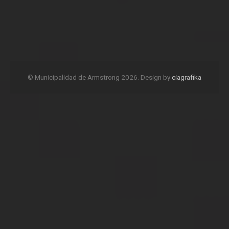
© Municipalidad de Armstrong 2026. Design by
ciagrafika