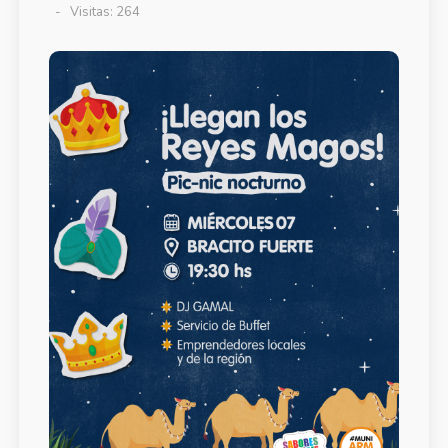
Visitas: 264