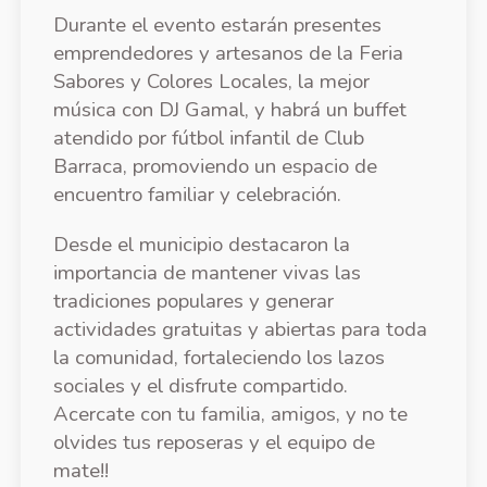
Durante el evento estarán presentes
emprendedores y artesanos de la Feria
Sabores y Colores Locales, la mejor
música con DJ Gamal, y habrá un buffet
atendido por fútbol infantil de Club
Barraca, promoviendo un espacio de
encuentro familiar y celebración.
Desde el municipio destacaron la
importancia de mantener vivas las
tradiciones populares y generar
actividades gratuitas y abiertas para toda
la comunidad, fortaleciendo los lazos
sociales y el disfrute compartido.
Acercate con tu familia, amigos, y no te
olvides tus reposeras y el equipo de
mate!!