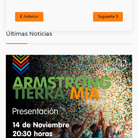
Anterior
Siguiente
Últimas Noticias