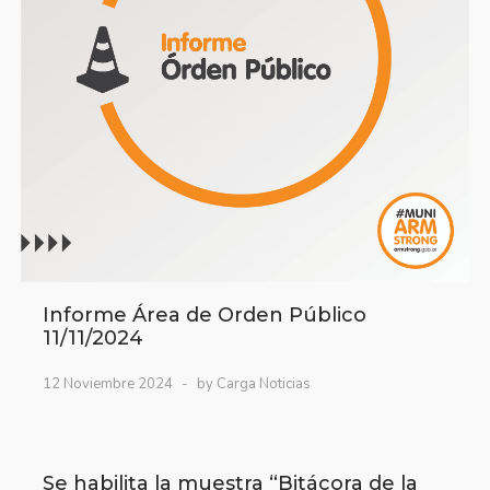
Informe Área de Orden Público
11/11/2024
12 Noviembre 2024
by Carga Noticias
Se habilita la muestra “Bitácora de la