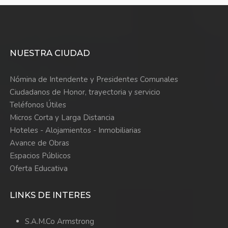
NUESTRA CIUDAD
Nómina de Intendente y Presidentes Comunales
Ciudadanos de Honor, trayectoria y servicio
Teléfonos Útiles
Micros Corta y Larga Distancia
Hoteles - Alojamientos - Inmobiliarias
Avance de Obras
Espacios Públicos
Oferta Educativa
LINKS DE INTERES
S.A.M.Co Armstrong