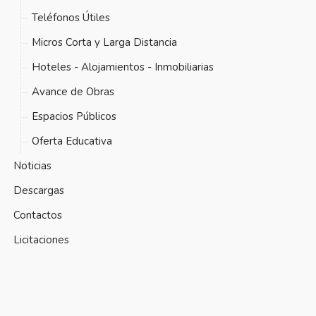
Teléfonos Útiles
Micros Corta y Larga Distancia
Hoteles - Alojamientos - Inmobiliarias
Avance de Obras
Espacios Públicos
Oferta Educativa
Noticias
Descargas
Contactos
Licitaciones