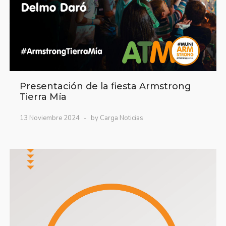
Presentación de la fiesta Armstrong
Tierra Mía
13 Noviembre 2024
by Carga Noticias