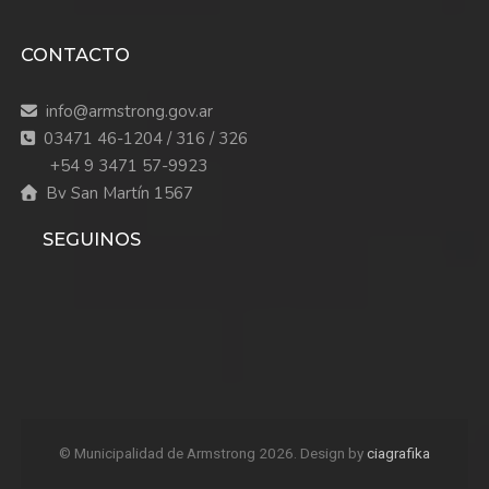
CONTACTO
info@armstrong.gov.ar
03471 46-1204 / 316 / 326
+54 9 3471 57-9923
Bv San Martín 1567
SEGUINOS
© Municipalidad de Armstrong 2026. Design by
ciagrafika