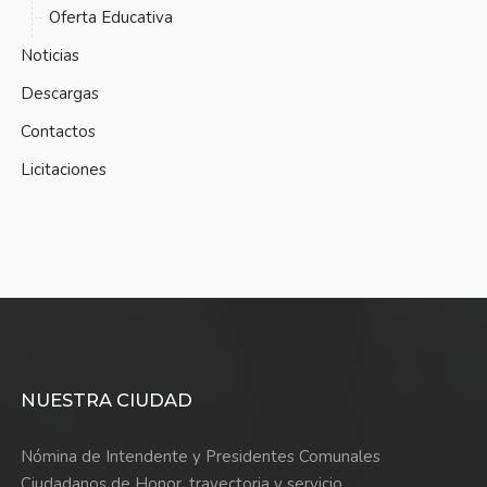
Oferta Educativa
Noticias
Descargas
Contactos
Licitaciones
NUESTRA CIUDAD
Nómina de Intendente y Presidentes Comunales
Ciudadanos de Honor, trayectoria y servicio