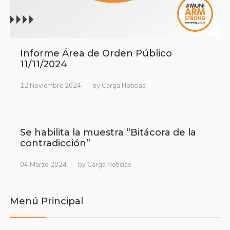
Informe Área de Orden Público
11/11/2024
12 Noviembre 2024
by Carga Noticias
Se habilita la muestra “Bitácora de la
contradicción”
04 Marzo 2024
by Carga Noticias
Menú Principal