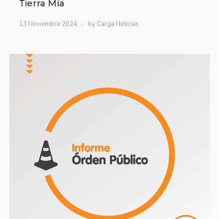
Tierra Mía
13 Noviembre 2024
by Carga Noticias