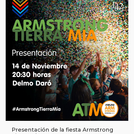
Presentación de la fiesta Armstrong