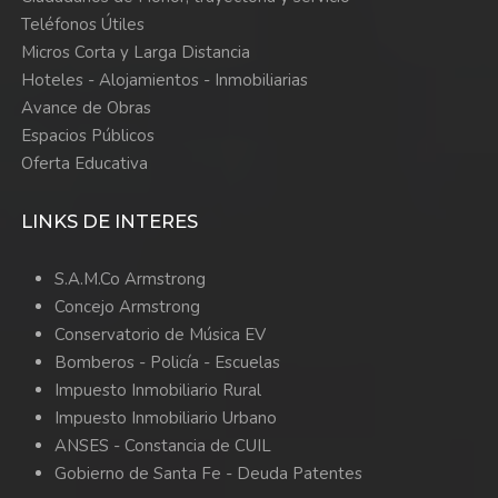
Teléfonos Útiles
Micros Corta y Larga Distancia
Hoteles - Alojamientos - Inmobiliarias
Avance de Obras
Espacios Públicos
Oferta Educativa
LINKS DE INTERES
S.A.M.Co Armstrong
Concejo Armstrong
Conservatorio de Música EV
Bomberos -
Policía -
Escuelas
Impuesto Inmobiliario Rural
Impuesto Inmobiliario Urbano
ANSES - Constancia de CUIL
Gobierno de Santa Fe - Deuda Patentes