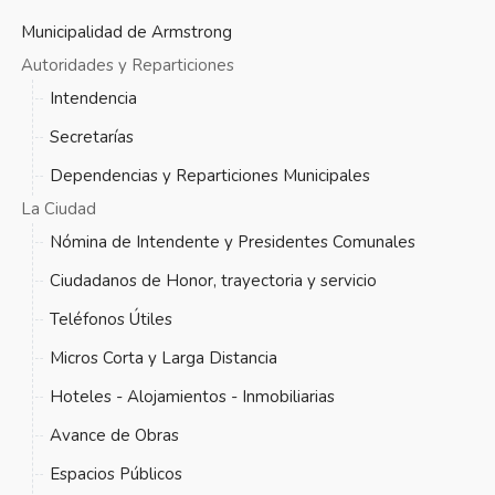
Municipalidad de Armstrong
Autoridades y Reparticiones
Intendencia
Secretarías
Dependencias y Reparticiones Municipales
La Ciudad
Nómina de Intendente y Presidentes Comunales
Ciudadanos de Honor, trayectoria y servicio
Teléfonos Útiles
Micros Corta y Larga Distancia
Hoteles - Alojamientos - Inmobiliarias
Avance de Obras
Espacios Públicos