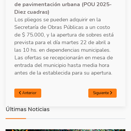
de pavimentación urbana (POU 2025-
Diez cuadras)
Los pliegos se pueden adquirir en la
Secretaría de Obras Públicas a un costo
de $ 75.000, y la apertura de sobres está
prevista para el día martes 22 de abril a
las 10 hs. en dependencias municipales.
Las ofertas se recepcionarán en mesa de
entrada del municipio hasta media hora
antes de la establecida para su apertura.
Anterior
Siguiente
Últimas Noticias