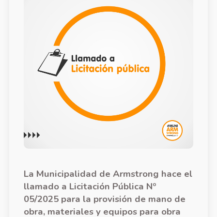
La Municipalidad de Armstrong hace el
llamado a Licitación Pública Nº
05/2025 para la provisión de mano de
obra, materiales y equipos para obra