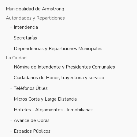
Municipalidad de Armstrong
Autoridades y Reparticiones
Intendencia
Secretarías
Dependencias y Reparticiones Municipales
La Ciudad
Nómina de Intendente y Presidentes Comunales
Ciudadanos de Honor, trayectoria y servicio
Teléfonos Útiles
Micros Corta y Larga Distancia
Hoteles - Alojamientos - Inmobiliarias
Avance de Obras
Espacios Públicos