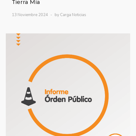
Tierra Mía
13 Noviembre 2024
by Carga Noticias