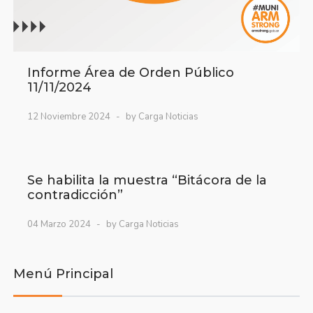
Informe Área de Orden Público
11/11/2024
12 Noviembre 2024
by Carga Noticias
Se habilita la muestra “Bitácora de la
contradicción”
04 Marzo 2024
by Carga Noticias
Menú Principal