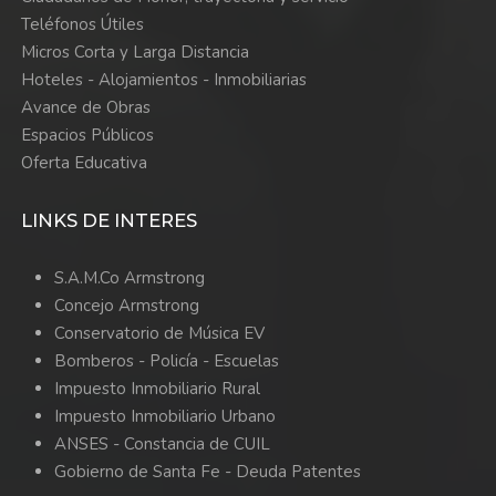
Teléfonos Útiles
Micros Corta y Larga Distancia
Hoteles - Alojamientos - Inmobiliarias
Avance de Obras
Espacios Públicos
Oferta Educativa
LINKS DE INTERES
S.A.M.Co Armstrong
Concejo Armstrong
Conservatorio de Música EV
Bomberos -
Policía -
Escuelas
Impuesto Inmobiliario Rural
Impuesto Inmobiliario Urbano
ANSES - Constancia de CUIL
Gobierno de Santa Fe - Deuda Patentes