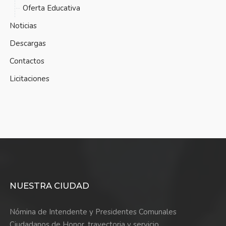
Oferta Educativa
Noticias
Descargas
Contactos
Licitaciones
NUESTRA CIUDAD
Nómina de Intendente y Presidentes Comunales
Ciudadanos de Honor, trayectoria y servicio