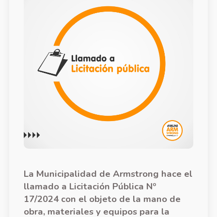
La Municipalidad de Armstrong hace el
llamado a Licitación Pública Nº
17/2024 con el objeto de la mano de
obra, materiales y equipos para la