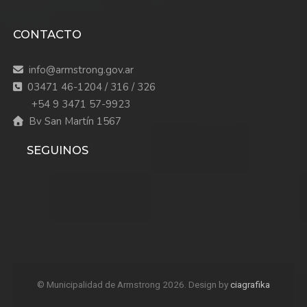
CONTACTO
info@armstrong.gov.ar
03471 46-1204 / 316 / 326
+54 9 3471 57-9923
Bv San Martín 1567
SEGUINOS
© Municipalidad de Armstrong 2026. Design by
ciagrafika