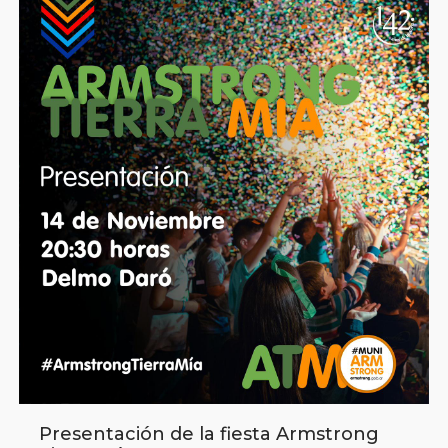
Presentación de la fiesta Armstrong