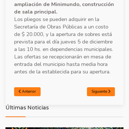
ampliación de Minimundo, construcción
de sala principal.
Los pliegos se pueden adquirir en la
Secretaría de Obras Públicas a un costo
de $ 20.000, y la apertura de sobres está
prevista para el día jueves 5 de diciembre
a las 10 hs. en dependencias municipales.
Las ofertas se recepcionarán en mesa de
entrada del municipio hasta media hora
antes de la establecida para su apertura.
Anterior
Siguiente
Últimas Noticias