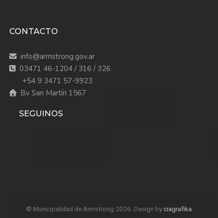
CONTACTO
info@armstrong.gov.ar
03471 46-1204 / 316 / 326
+54 9 3471 57-9923
Bv San Martín 1567
SEGUINOS
© Municipalidad de Armstrong 2026. Design by
ciagrafika