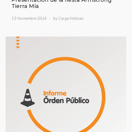
Presentación de la fiesta Armstrong
Tierra Mía
13 Noviembre 2024
by Carga Noticias