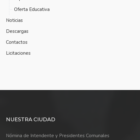
Oferta Educativa
Noticias
Descargas
Contactos
Licitaciones
NUESTRA CIUDAD
Nómina de Intendente y Presidentes Comunales