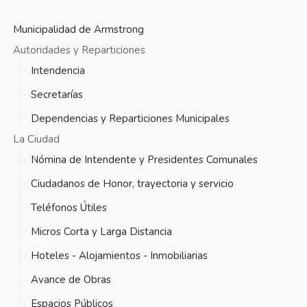
Municipalidad de Armstrong
Autoridades y Reparticiones
Intendencia
Secretarías
Dependencias y Reparticiones Municipales
La Ciudad
Nómina de Intendente y Presidentes Comunales
Ciudadanos de Honor, trayectoria y servicio
Teléfonos Útiles
Micros Corta y Larga Distancia
Hoteles - Alojamientos - Inmobiliarias
Avance de Obras
Espacios Públicos