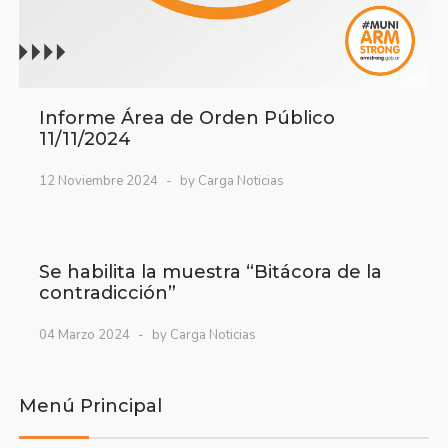
Informe Área de Orden Público
11/11/2024
12 Noviembre 2024
by Carga Noticias
Se habilita la muestra “Bitácora de la
contradicción”
04 Marzo 2024
by Carga Noticias
Menú Principal