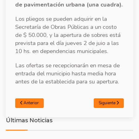
de pavimentación urbana (una cuadra).
Los pliegos se pueden adquirir en la
Secretaría de Obras Públicas a un costo
de $ 50.000, y la apertura de sobres está
prevista para el día jueves 2 de juio a las
10 hs. en dependencias municipales.
Las ofertas se recepcionarán en mesa de
entrada del municipio hasta media hora
antes de la establecida para su apertura.
Anterior
Siguiente
Últimas Noticias