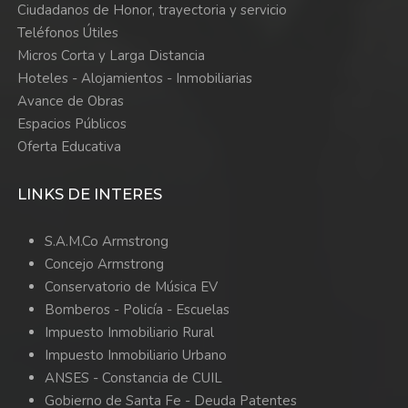
Ciudadanos de Honor, trayectoria y servicio
Teléfonos Útiles
Micros Corta y Larga Distancia
Hoteles - Alojamientos - Inmobiliarias
Avance de Obras
Espacios Públicos
Oferta Educativa
LINKS DE INTERES
S.A.M.Co Armstrong
Concejo Armstrong
Conservatorio de Música EV
Bomberos -
Policía -
Escuelas
Impuesto Inmobiliario Rural
Impuesto Inmobiliario Urbano
ANSES - Constancia de CUIL
Gobierno de Santa Fe - Deuda Patentes