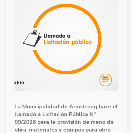
La Municipalidad de Armstrong hace el
llamado a Licitación Pública Nº
09/2026 para la provisión de mano de
obra, materiales y equipos para obra