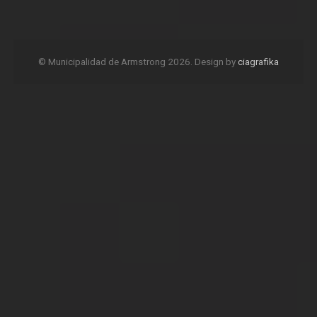
© Municipalidad de Armstrong 2026. Design by
ciagrafika