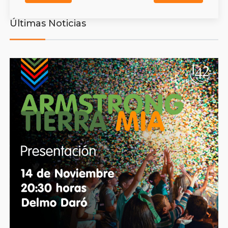
Últimas Noticias