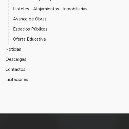
Hoteles - Alojamientos - Inmobiliarias
Avance de Obras
Espacios Públicos
Oferta Educativa
Noticias
Descargas
Contactos
Licitaciones