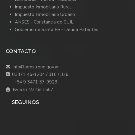
Impuesto Inmobiliario Rural
Impuesto Inmobiliario Urbano
ANSES - Constancia de CUIL
Gobierno de Santa Fe - Deuda Patentes
CONTACTO
info@armstrong.gov.ar
03471 46-1204 / 316 / 326
+54 9 3471 57-9923
Bv San Martín 1567
SEGUINOS