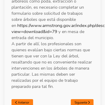
arbóreos como poda, extracción o
plantación, es necesario completar un
formulario sobre solicitud de trabajos
sobre árboles que está disponible
en
https://www.armstrong.gov.ar/index.php/des
view=download&id=79
y en mesa de
entrada del municipio.
A partir de allí, los profesionales son
quienes evalúan bajo ciertas normas que
tienen que ver con la Ley del árbol,
resaltando que no es conveniente realizar
intervenciones en los árboles de manera
particular. Las mismas deben ser
realizadas por el equipo de trabajo
preparado para tal fin.
Anterior
Siguiente