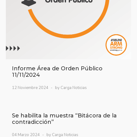
Informe Área de Orden Público
11/11/2024
12 Noviembre 2024
by Carga Noticias
Se habilita la muestra “Bitácora de la
contradicción”
04 Marzo 2024
by Carga Noticias