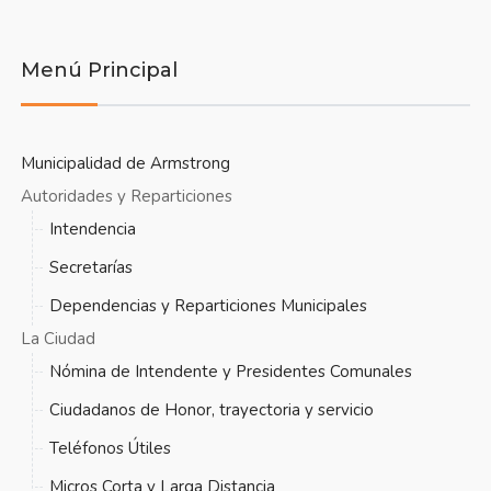
Menú Principal
Municipalidad de Armstrong
Autoridades y Reparticiones
Intendencia
Secretarías
Dependencias y Reparticiones Municipales
La Ciudad
Nómina de Intendente y Presidentes Comunales
Ciudadanos de Honor, trayectoria y servicio
Teléfonos Útiles
Micros Corta y Larga Distancia