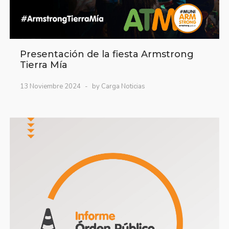
Presentación de la fiesta Armstrong
Tierra Mía
13 Noviembre 2024
by Carga Noticias