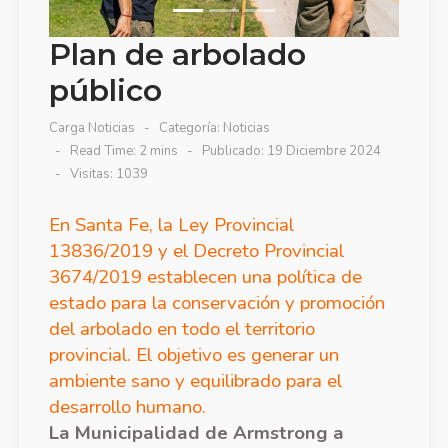
Plan de arbolado
público
Carga Noticias
Categoría:
Noticias
Read Time: 2 mins
Publicado: 19 Diciembre 2024
Visitas: 1039
En Santa Fe, la Ley Provincial
13836/2019 y el Decreto Provincial
3674/2019 establecen una política de
estado para la conservación y promoción
del arbolado en todo el territorio
provincial. El objetivo es generar un
ambiente sano y equilibrado para el
desarrollo humano.
La Municipalidad de Armstrong a