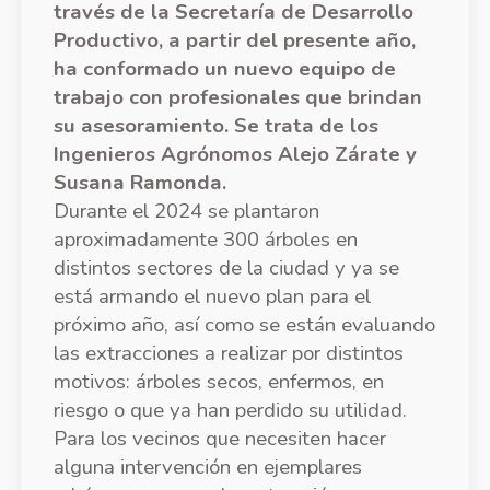
través de la Secretaría de Desarrollo
Productivo, a partir del presente año,
ha conformado un nuevo equipo de
trabajo con profesionales que brindan
su asesoramiento. Se trata de los
Ingenieros Agrónomos Alejo Zárate y
Susana Ramonda.
Durante el 2024 se plantaron
aproximadamente 300 árboles en
distintos sectores de la ciudad y ya se
está armando el nuevo plan para el
próximo año, así como se están evaluando
las extracciones a realizar por distintos
motivos: árboles secos, enfermos, en
riesgo o que ya han perdido su utilidad.
Para los vecinos que necesiten hacer
alguna intervención en ejemplares