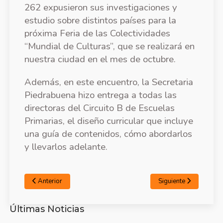
262 expusieron sus investigaciones y
estudio sobre distintos países para la
próxima Feria de las Colectividades
“Mundial de Culturas”, que se realizará en
nuestra ciudad en el mes de octubre.
Además, en este encuentro, la Secretaria
Piedrabuena hizo entrega a todas las
directoras del Circuito B de Escuelas
Primarias, el diseño curricular que incluye
una guía de contenidos, cómo abordarlos
y llevarlos adelante.
Anterior
Siguiente
Últimas Noticias