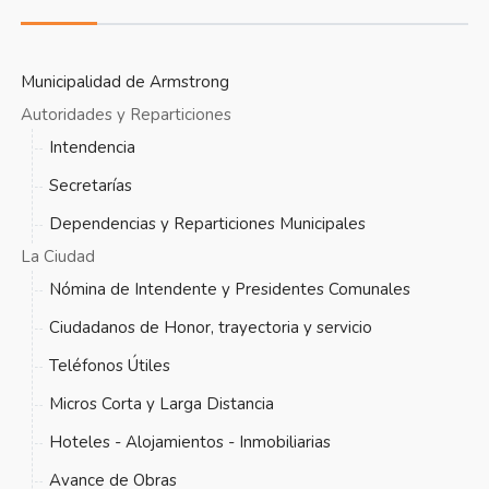
Municipalidad de Armstrong
Autoridades y Reparticiones
Intendencia
Secretarías
Dependencias y Reparticiones Municipales
La Ciudad
Nómina de Intendente y Presidentes Comunales
Ciudadanos de Honor, trayectoria y servicio
Teléfonos Útiles
Micros Corta y Larga Distancia
Hoteles - Alojamientos - Inmobiliarias
Avance de Obras