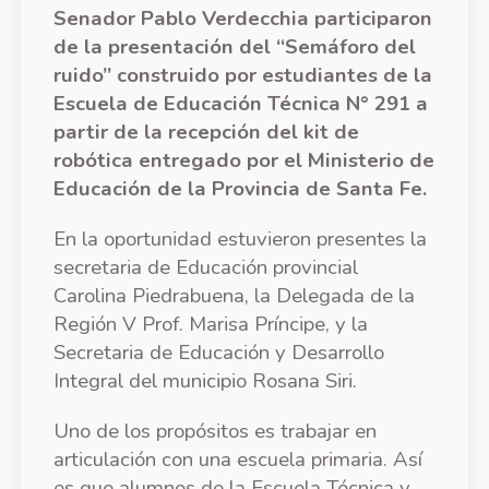
Senador Pablo Verdecchia participaron
de la presentación del “Semáforo del
ruido” construido por estudiantes de la
Escuela de Educación Técnica N° 291 a
partir de la recepción del kit de
robótica entregado por el Ministerio de
Educación de la Provincia de Santa Fe.
En la oportunidad estuvieron presentes la
secretaria de Educación provincial
Carolina Piedrabuena, la Delegada de la
Región V Prof. Marisa Príncipe, y la
Secretaria de Educación y Desarrollo
Integral del municipio Rosana Siri.
Uno de los propósitos es trabajar en
articulación con una escuela primaria. Así
es que alumnos de la Escuela Técnica y