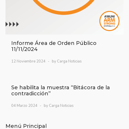
Informe Área de Orden Público
11/11/2024
12 Noviembre 2024
by Carga Noticias
Se habilita la muestra “Bitácora de la
contradicción”
04 Marzo 2024
by Carga Noticias
Menú Principal