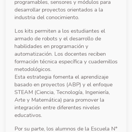
programables, sensores y módulos para
desarrollar proyectos orientados a la
industria del conocimiento.
Los kits permiten a los estudiantes el
armado de robots y el desarrollo de
habilidades en programación y
automatización. Los docentes reciben
formación técnica específica y cuadernillos
metodológicos.
Esta estrategia fomenta el aprendizaje
basado en proyectos (ABP) y el enfoque
STEAM (Ciencia, Tecnología, Ingeniería,
Arte y Matemática) para promover la
integración entre diferentes niveles
educativos.
Por su parte, los alumnos de la Escuela N°