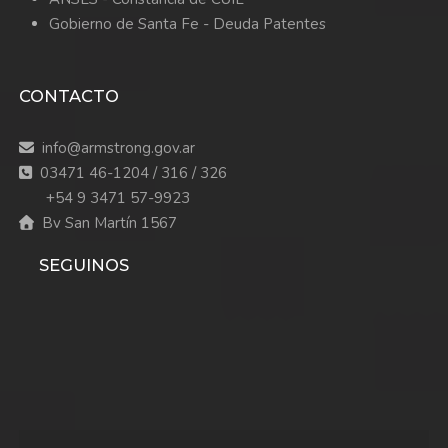
Gobierno de Santa Fe - Deuda Patentes
CONTACTO
info@armstrong.gov.ar
03471 46-1204 / 316 / 326
+54 9 3471 57-9923
Bv San Martín 1567
SEGUINOS