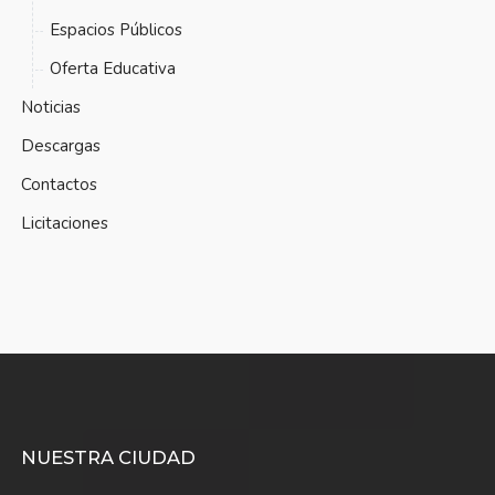
Espacios Públicos
Oferta Educativa
Noticias
Descargas
Contactos
Licitaciones
NUESTRA CIUDAD