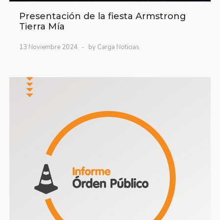
Presentación de la fiesta Armstrong
Tierra Mía
13 Noviembre 2024
by Carga Noticias