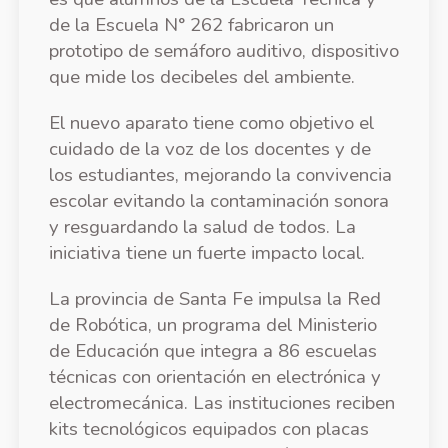
de la Escuela N° 262 fabricaron un
prototipo de semáforo auditivo, dispositivo
que mide los decibeles del ambiente.
El nuevo aparato tiene como objetivo el
cuidado de la voz de los docentes y de
los estudiantes, mejorando la convivencia
escolar evitando la contaminación sonora
y resguardando la salud de todos. La
iniciativa tiene un fuerte impacto local.
La provincia de Santa Fe impulsa la Red
de Robótica, un programa del Ministerio
de Educación que integra a 86 escuelas
técnicas con orientación en electrónica y
electromecánica. Las instituciones reciben
kits tecnológicos equipados con placas