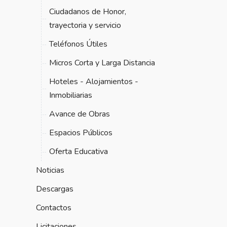
Ciudadanos de Honor,
trayectoria y servicio
Teléfonos Útiles
Micros Corta y Larga Distancia
Hoteles - Alojamientos -
Inmobiliarias
Avance de Obras
Espacios Públicos
Oferta Educativa
Noticias
Descargas
Contactos
Licitaciones