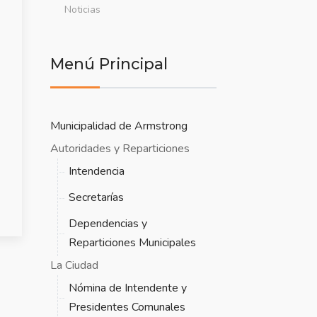
Noticias
Menú Principal
Municipalidad de Armstrong
Autoridades y Reparticiones
Intendencia
Secretarías
Dependencias y
Reparticiones Municipales
La Ciudad
Nómina de Intendente y
Presidentes Comunales