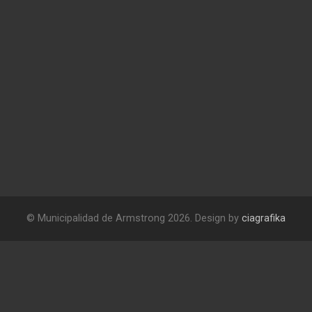
© Municipalidad de Armstrong 2026. Design by
ciagrafika