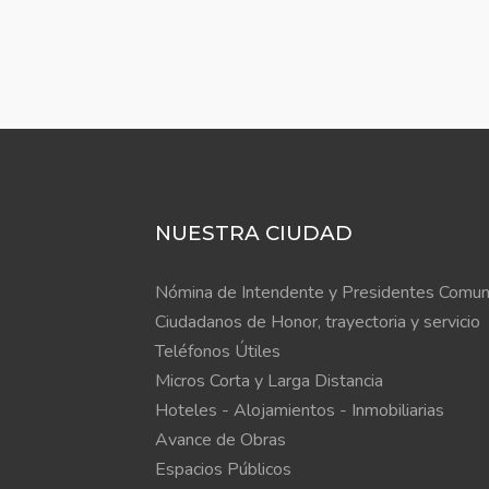
NUESTRA CIUDAD
Nómina de Intendente y Presidentes Comun
Ciudadanos de Honor, trayectoria y servicio
Teléfonos Útiles
Micros Corta y Larga Distancia
Hoteles - Alojamientos - Inmobiliarias
Avance de Obras
Espacios Públicos