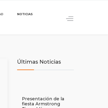
AD
NOTICIAS
Últimas Noticias
Presentación de la
fiesta Armstrong