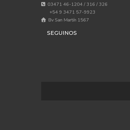
03471 46-1204 / 316 / 326
+54 9 3471 57-9923
Bv San Martín 1567
SEGUINOS