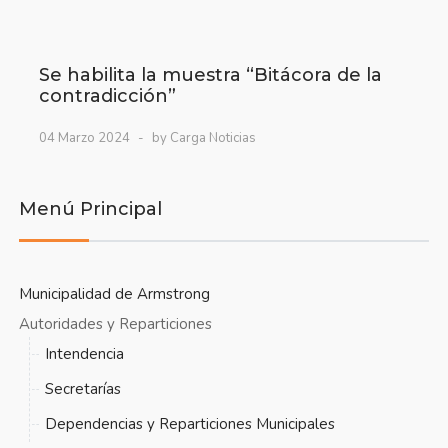
Se habilita la muestra “Bitácora de la
contradicción”
04 Marzo 2024
by Carga Noticias
Menú Principal
Municipalidad de Armstrong
Autoridades y Reparticiones
Intendencia
Secretarías
Dependencias y Reparticiones Municipales