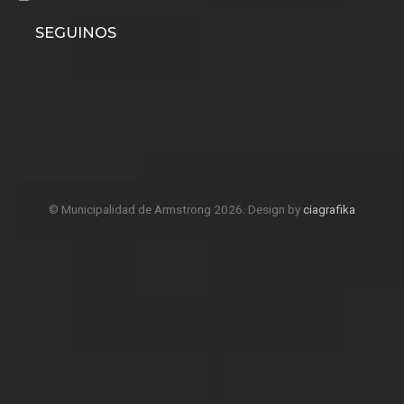
SEGUINOS
© Municipalidad de Armstrong 2026. Design by
ciagrafika