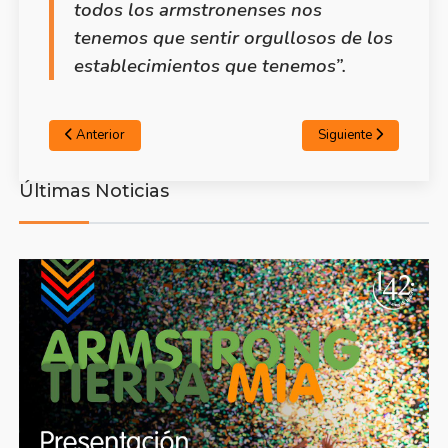
todos los armstronenses nos
tenemos que sentir orgullosos de los
establecimientos que tenemos”.
Anterior
Siguiente
Últimas Noticias