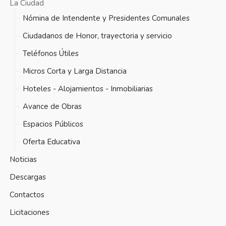
La Ciudad
Nómina de Intendente y Presidentes Comunales
Ciudadanos de Honor, trayectoria y servicio
Teléfonos Útiles
Micros Corta y Larga Distancia
Hoteles - Alojamientos - Inmobiliarias
Avance de Obras
Espacios Públicos
Oferta Educativa
Noticias
Descargas
Contactos
Licitaciones