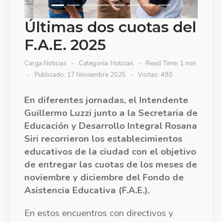
Últimas dos cuotas del
F.A.E. 2025
Carga Noticias
Categoría:
Noticias
Read Time: 1 min
Publicado: 17 Noviembre 2025
Visitas: 490
En diferentes jornadas, el Intendente
Guillermo Luzzi junto a la Secretaria de
Educación y Desarrollo Integral Rosana
Siri recorrieron los establecimientos
educativos de la ciudad con el objetivo
de entregar las cuotas de los meses de
noviembre y diciembre del Fondo de
Asistencia Educativa (F.A.E.).
En estos encuentros con directivos y