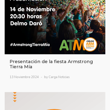
Presentación de la fiesta Armstrong
Tierra Mía
13 Noviembre 2024
by Carga Noticias