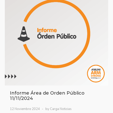
Informe Área de Orden Público
11/11/2024
12 Noviembre 2024
by Carga Noticias