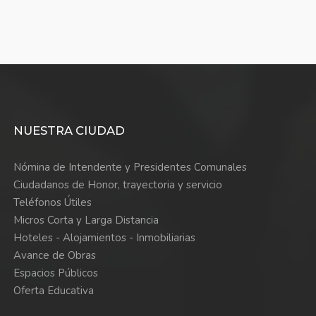
NUESTRA CIUDAD
Nómina de Intendente y Presidentes Comunales
Ciudadanos de Honor, trayectoria y servicio
Teléfonos Útiles
Micros Corta y Larga Distancia
Hoteles - Alojamientos - Inmobiliarias
Avance de Obras
Espacios Públicos
Oferta Educativa