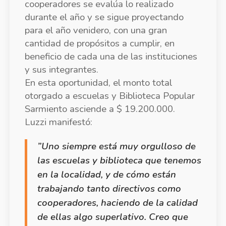
cooperadores se evalúa lo realizado
durante el año y se sigue proyectando
para el año venidero, con una gran
cantidad de propósitos a cumplir, en
beneficio de cada una de las instituciones
y sus integrantes.
En esta oportunidad, el monto total
otorgado a escuelas y Biblioteca Popular
Sarmiento asciende a $ 19.200.000.
Luzzi manifestó:
”Uno siempre está muy orgulloso de
las escuelas y biblioteca que tenemos
en la localidad, y de cómo están
trabajando tanto directivos como
cooperadores, haciendo de la calidad
de ellas algo superlativo. Creo que