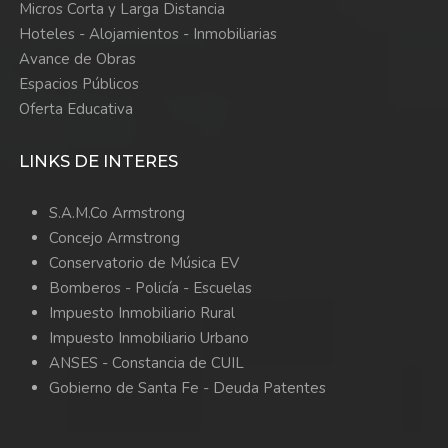
Micros Corta y Larga Distancia
Hoteles - Alojamientos - Inmobiliarias
Avance de Obras
Espacios Públicos
Oferta Educativa
LINKS DE INTERES
S.A.M.Co Armstrong
Concejo Armstrong
Conservatorio de Música EV
Bomberos -
Policía -
Escuelas
Impuesto Inmobiliario Rural
Impuesto Inmobiliario Urbano
ANSES - Constancia de CUIL
Gobierno de Santa Fe - Deuda Patentes