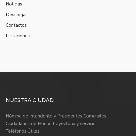
Noticias
Descargas
Contactos
Licitaciones
NUESTRA CIUDAD
Nómina de Intendente y Presidentes Comunales
Ciudadanos de Honor, trayectoria y servicio
Teléfonos Útiles