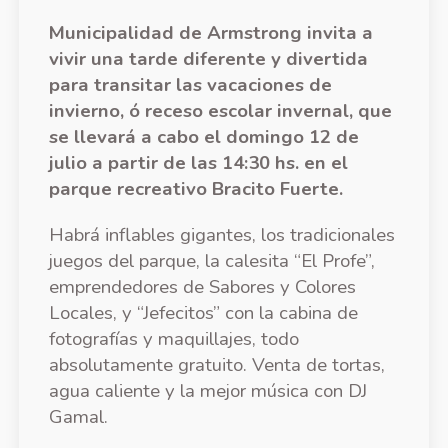
Municipalidad de Armstrong invita a
vivir una tarde diferente y divertida
para transitar las vacaciones de
invierno, ó receso escolar invernal, que
se llevará a cabo el domingo 12 de
julio a partir de las 14:30 hs. en el
parque recreativo Bracito Fuerte.
Habrá inflables gigantes, los tradicionales
juegos del parque, la calesita “El Profe”,
emprendedores de Sabores y Colores
Locales, y “Jefecitos” con la cabina de
fotografías y maquillajes, todo
absolutamente gratuito. Venta de tortas,
agua caliente y la mejor música con DJ
Gamal.