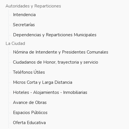
Autoridades y Reparticiones
Intendencia
Secretarías
Dependencias y Reparticiones Municipales
La Ciudad
Nómina de Intendente y Presidentes Comunales
Ciudadanos de Honor, trayectoria y servicio
Teléfonos Útiles
Micros Corta y Larga Distancia
Hoteles - Alojamientos - Inmobiliarias
Avance de Obras
Espacios Públicos
Oferta Educativa