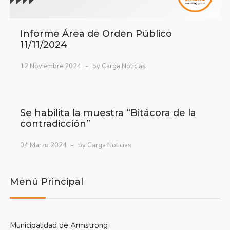
Informe Área de Orden Público
11/11/2024
12 Noviembre 2024
by Carga Noticias
Se habilita la muestra “Bitácora de la
contradicción”
04 Marzo 2024
by Carga Noticias
Menú Principal
Municipalidad de Armstrong