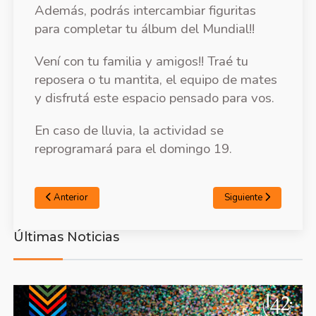
Además, podrás intercambiar figuritas
para completar tu álbum del Mundial!!
Vení con tu familia y amigos!! Traé tu
reposera o tu mantita, el equipo de mates
y disfrutá este espacio pensado para vos.
En caso de lluvia, la actividad se
reprogramará para el domingo 19.
Anterior
Siguiente
Últimas Noticias