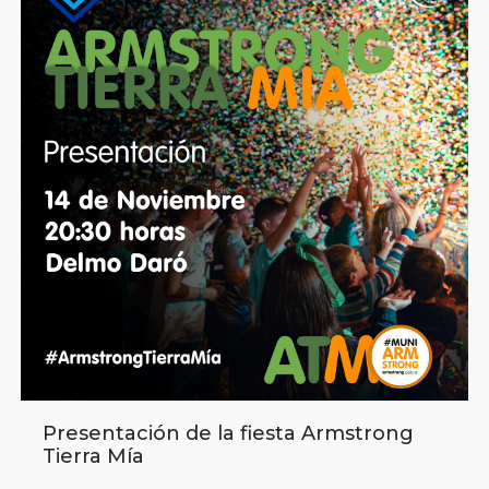
Presentación de la fiesta Armstrong
Tierra Mía