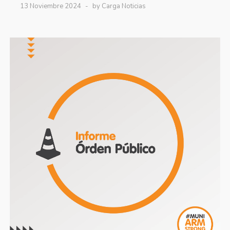
13 Noviembre 2024
by Carga Noticias