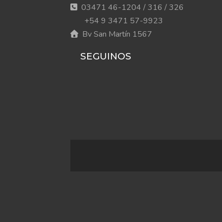
03471 46-1204 / 316 / 326
+54 9 3471 57-9923
Bv San Martín 1567
SEGUINOS