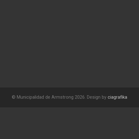
© Municipalidad de Armstrong 2026. Design by
ciagrafika