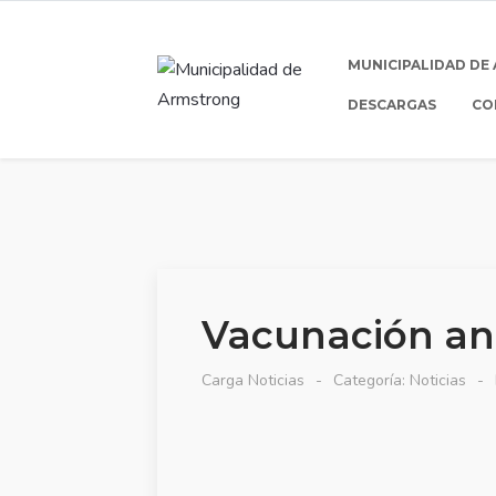
MUNICIPALIDAD DE
DESCARGAS
CO
Vacunación ant
Carga Noticias
Categoría:
Noticias