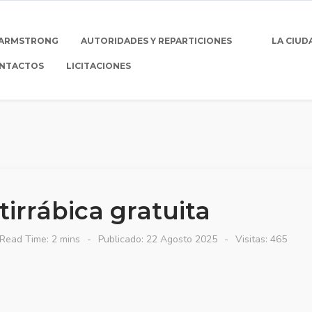
 ARMSTRONG
AUTORIDADES Y REPARTICIONES
LA CIUD
NTACTOS
LICITACIONES
irrábica gratuita
Read Time: 2 mins
Publicado: 22 Agosto 2025
Visitas: 465