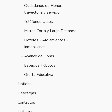
Ciudadanos de Honor,
trayectoria y servicio
Teléfonos Útiles
Micros Corta y Larga Distancia
Hoteles - Alojamientos -
Inmobiliarias
Avance de Obras
Espacios Públicos
Oferta Educativa
Noticias
Descargas
Contactos
Licitaciones