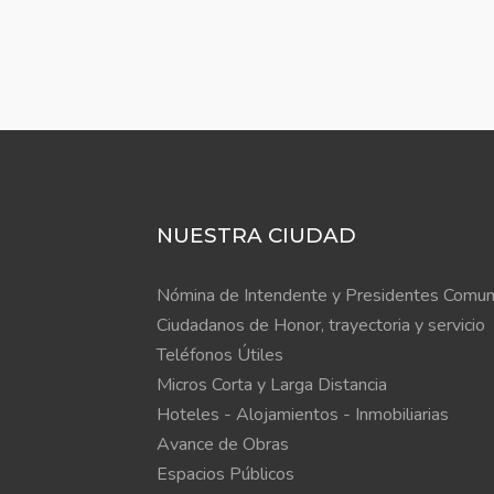
NUESTRA CIUDAD
Nómina de Intendente y Presidentes Comun
Ciudadanos de Honor, trayectoria y servicio
Teléfonos Útiles
Micros Corta y Larga Distancia
Hoteles - Alojamientos - Inmobiliarias
Avance de Obras
Espacios Públicos