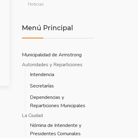
Noticias
Menú Principal
Municipalidad de Armstrong
Autoridades y Reparticiones
Intendencia
Secretarías
Dependencias y
Reparticiones Municipales
La Ciudad
Nómina de Intendente y
Presidentes Comunales