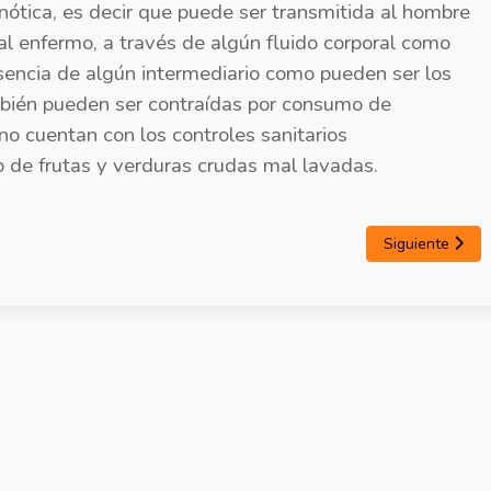
ótica, es decir que puede ser transmitida al hombre
al enfermo, a través de algún fluido corporal como
esencia de algún intermediario como pueden ser los
mbién pueden ser contraídas por consumo de
no cuentan con los controles sanitarios
 de frutas y verduras crudas mal lavadas.
Siguiente