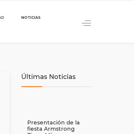
AD
NOTICIAS
Últimas Noticias
Presentación de la
fiesta Armstrong