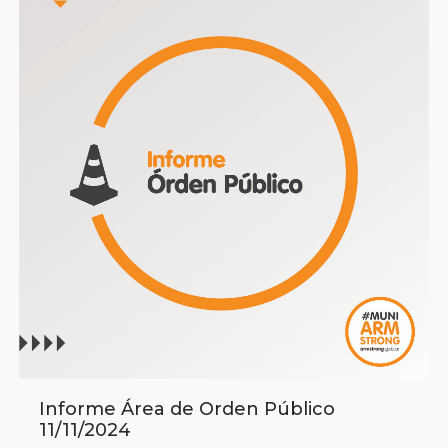
Informe Área de Orden Público
11/11/2024