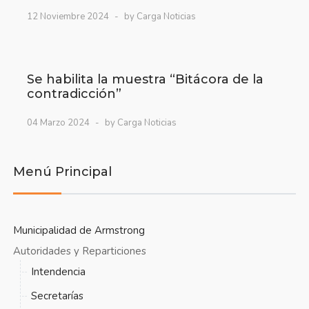
12 Noviembre 2024
by Carga Noticias
Se habilita la muestra “Bitácora de la
contradicción”
04 Marzo 2024
by Carga Noticias
Menú Principal
Municipalidad de Armstrong
Autoridades y Reparticiones
Intendencia
Secretarías