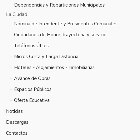
Dependencias y Reparticiones Municipales
La Ciudad
Nómina de Intendente y Presidentes Comunales
Ciudadanos de Honor, trayectoria y servicio
Teléfonos Útiles
Micros Corta y Larga Distancia
Hoteles - Alojamientos - Inmobiliarias
Avance de Obras
Espacios Públicos
Oferta Educativa
Noticias
Descargas
Contactos