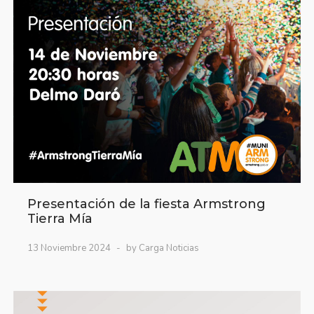
Presentación de la fiesta Armstrong
Tierra Mía
13 Noviembre 2024
by Carga Noticias