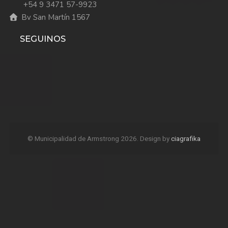
+54 9 3471 57-9923
Bv San Martín 1567
SEGUINOS
© Municipalidad de Armstrong 2026. Design by
ciagrafika