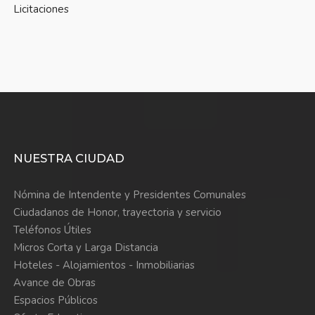
Licitaciones
NUESTRA CIUDAD
Nómina de Intendente y Presidentes Comunales
Ciudadanos de Honor, trayectoria y servicio
Teléfonos Útiles
Micros Corta y Larga Distancia
Hoteles - Alojamientos - Inmobiliarias
Avance de Obras
Espacios Públicos