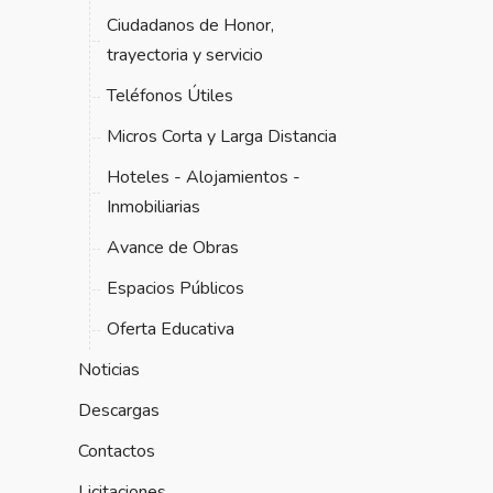
Ciudadanos de Honor,
trayectoria y servicio
Teléfonos Útiles
Micros Corta y Larga Distancia
Hoteles - Alojamientos -
Inmobiliarias
Avance de Obras
Espacios Públicos
Oferta Educativa
Noticias
Descargas
Contactos
Licitaciones