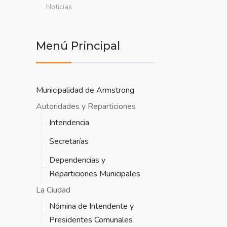
Noticias
Menú Principal
Municipalidad de Armstrong
Autoridades y Reparticiones
Intendencia
Secretarías
Dependencias y
Reparticiones Municipales
La Ciudad
Nómina de Intendente y
Presidentes Comunales