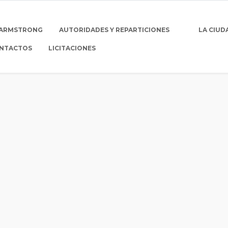
 ARMSTRONG
AUTORIDADES Y REPARTICIONES
LA CIUD
NTACTOS
LICITACIONES