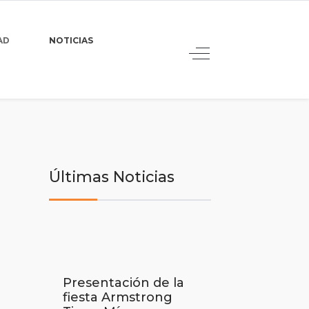
AD
NOTICIAS
Últimas Noticias
Presentación de la
fiesta Armstrong