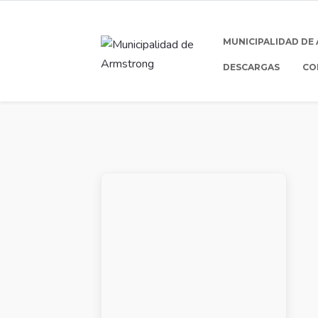
MUNICIPALIDAD DE
DESCARGAS
CO