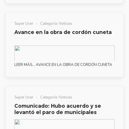
Super User
Categoría:
Noticias
Avance en la obra de cordón cuneta
LEER MÁS… AVANCE EN LA OBRA DE CORDÓN CUNETA
Super User
Categoría:
Noticias
Comunicado: Hubo acuerdo y se
levantó el paro de municipales