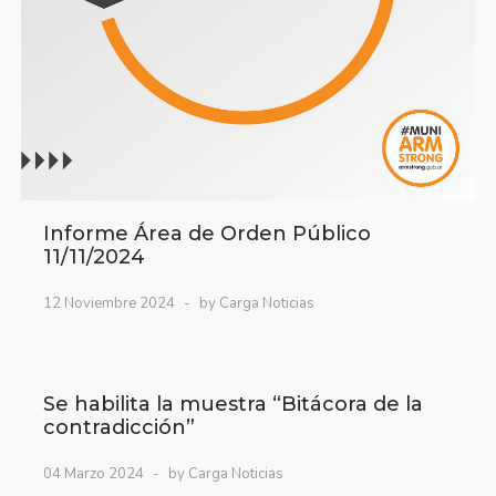
Informe Área de Orden Público
11/11/2024
12 Noviembre 2024
by Carga Noticias
Se habilita la muestra “Bitácora de la
contradicción”
04 Marzo 2024
by Carga Noticias