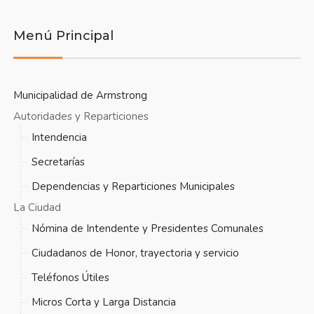
Menú Principal
Municipalidad de Armstrong
Autoridades y Reparticiones
Intendencia
Secretarías
Dependencias y Reparticiones Municipales
La Ciudad
Nómina de Intendente y Presidentes Comunales
Ciudadanos de Honor, trayectoria y servicio
Teléfonos Útiles
Micros Corta y Larga Distancia