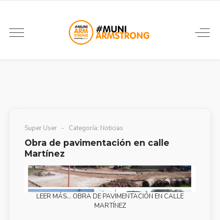
Super User
Categoría:
Noticias
Obra de pavimentación en calle
Martínez
LEER MÁS… OBRA DE PAVIMENTACIÓN EN CALLE
MARTÍNEZ