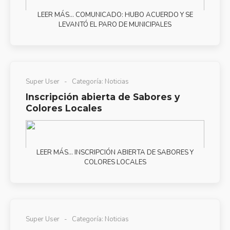
LEER MÁS… COMUNICADO: HUBO ACUERDO Y SE
LEVANTÓ EL PARO DE MUNICIPALES
Super User
Categoría:
Noticias
Inscripción abierta de Sabores y
Colores Locales
LEER MÁS… INSCRIPCIÓN ABIERTA DE SABORES Y
COLORES LOCALES
Super User
Categoría:
Noticias