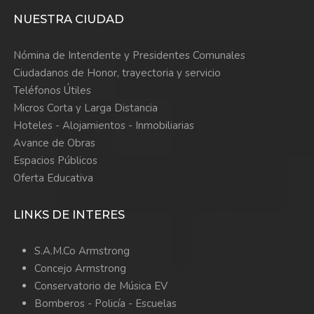
NUESTRA CIUDAD
Nómina de Intendente y Presidentes Comunales
Ciudadanos de Honor, trayectoria y servicio
Teléfonos Útiles
Micros Corta y Larga Distancia
Hoteles - Alojamientos - Inmobiliarias
Avance de Obras
Espacios Públicos
Oferta Educativa
LINKS DE INTERES
S.A.M.Co Armstrong
Concejo Armstrong
Conservatorio de Música EV
Bomberos -
Policía -
Escuelas