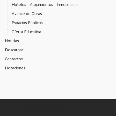
Hoteles - Alojamientos - Inmobiliarias
Avance de Obras
Espacios Públicos
Oferta Educativa
Noticias
Descargas
Contactos
Licitaciones