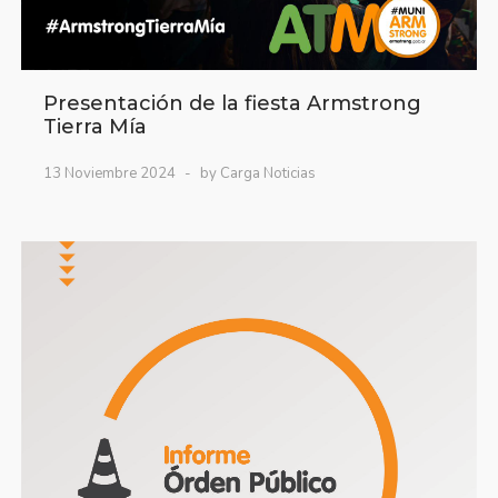
Presentación de la fiesta Armstrong
Tierra Mía
13 Noviembre 2024
by Carga Noticias