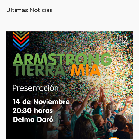
Últimas Noticias