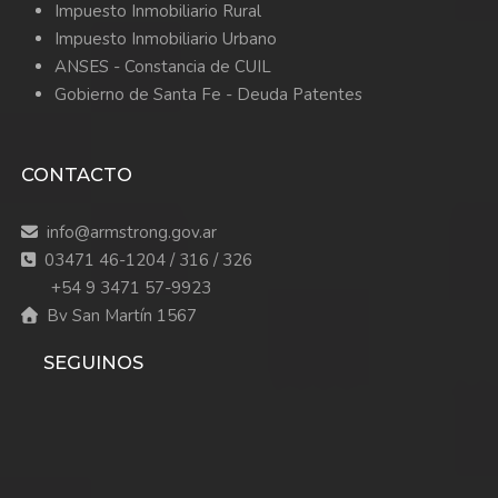
Impuesto Inmobiliario Rural
Impuesto Inmobiliario Urbano
ANSES - Constancia de CUIL
Gobierno de Santa Fe - Deuda Patentes
CONTACTO
info@armstrong.gov.ar
03471 46-1204 / 316 / 326
+54 9 3471 57-9923
Bv San Martín 1567
SEGUINOS