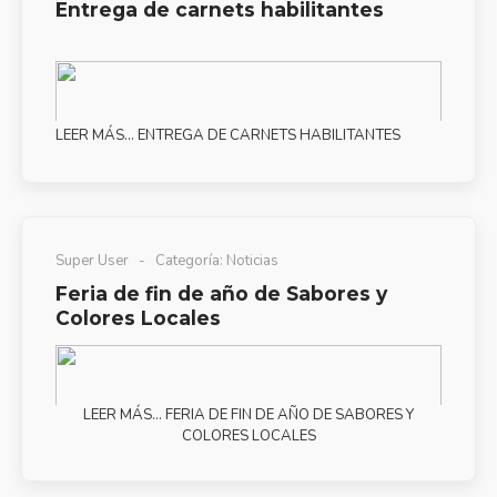
Entrega de carnets habilitantes
LEER MÁS… ENTREGA DE CARNETS HABILITANTES
Super User
Categoría:
Noticias
Feria de fin de año de Sabores y
Colores Locales
LEER MÁS… FERIA DE FIN DE AÑO DE SABORES Y
COLORES LOCALES