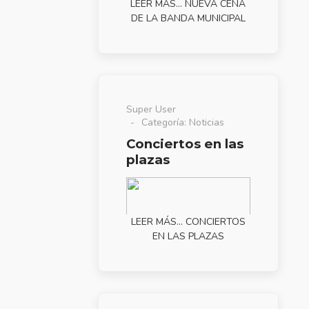
LEER MÁS… NUEVA CENA
DE LA BANDA MUNICIPAL
Super User
Categoría:
Noticias
Conciertos en las
plazas
LEER MÁS… CONCIERTOS
EN LAS PLAZAS