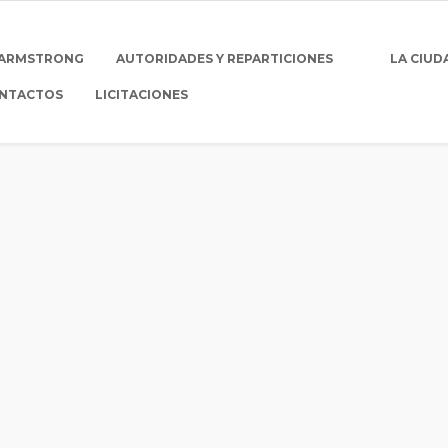
 ARMSTRONG
AUTORIDADES Y REPARTICIONES
LA CIUD
NTACTOS
LICITACIONES