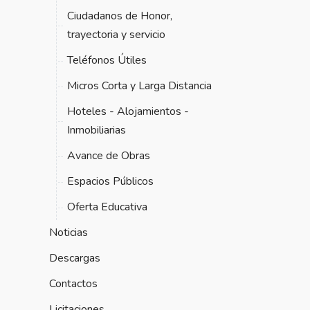
Ciudadanos de Honor,
trayectoria y servicio
Teléfonos Útiles
Micros Corta y Larga Distancia
Hoteles - Alojamientos -
Inmobiliarias
Avance de Obras
Espacios Públicos
Oferta Educativa
Noticias
Descargas
Contactos
Licitaciones