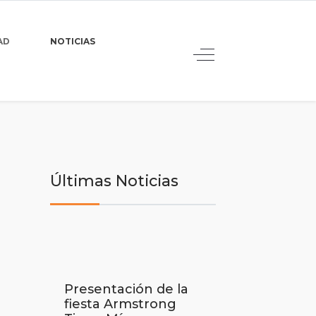
AD
NOTICIAS
Últimas Noticias
Presentación de la
fiesta Armstrong