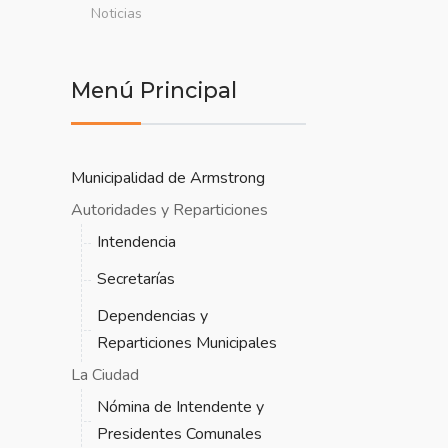
Noticias
Menú Principal
Municipalidad de Armstrong
Autoridades y Reparticiones
Intendencia
Secretarías
Dependencias y
Reparticiones Municipales
La Ciudad
Nómina de Intendente y
Presidentes Comunales