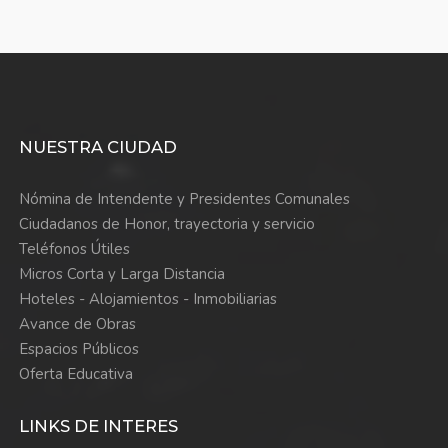
NUESTRA CIUDAD
Nómina de Intendente y Presidentes Comunales
Ciudadanos de Honor, trayectoria y servicio
Teléfonos Útiles
Micros Corta y Larga Distancia
Hoteles - Alojamientos - Inmobiliarias
Avance de Obras
Espacios Públicos
Oferta Educativa
LINKS DE INTERES