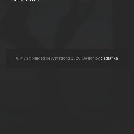
© Municipalidad de Armstrong 2026. Design by
ciagrafika