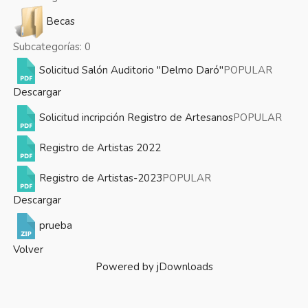
Becas
Subcategorías: 0
Solicitud Salón Auditorio "Delmo Daró"
POPULAR
Descargar
Solicitud incripción Registro de Artesanos
POPULAR
Registro de Artistas 2022
Registro de Artistas-2023
POPULAR
Descargar
prueba
Volver
Powered by jDownloads