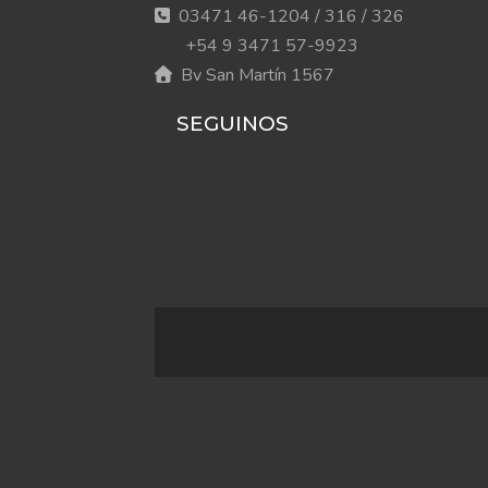
03471 46-1204 / 316 / 326
+54 9 3471 57-9923
Bv San Martín 1567
SEGUINOS