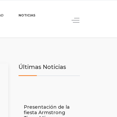
AD
NOTICIAS
Últimas Noticias
Presentación de la
fiesta Armstrong