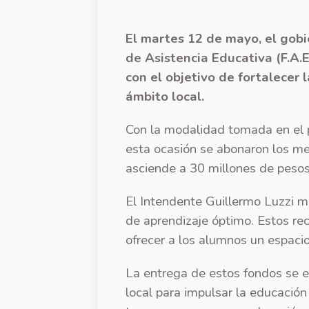
El martes 12 de mayo, el gobi
de Asistencia Educativa (F.A.E
con el objetivo de fortalecer 
ámbito local.
Con la modalidad tomada en el 
esta ocasión se abonaron los me
asciende a 30 millones de pesos
El Intendente Guillermo Luzzi 
de aprendizaje óptimo. Estos re
ofrecer a los alumnos un espaci
La entrega de estos fondos se 
local para impulsar la educación