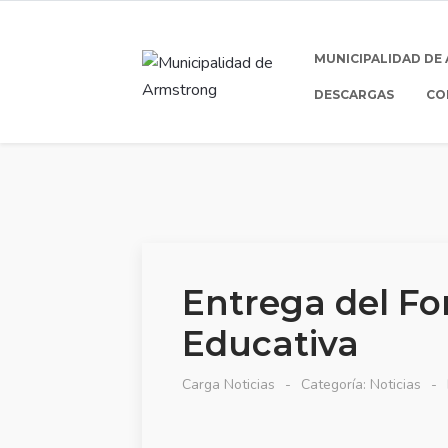
MUNICIPALIDAD DE
DESCARGAS
CO
Entrega del Fo
Educativa
Carga Noticias
Categoría:
Noticias