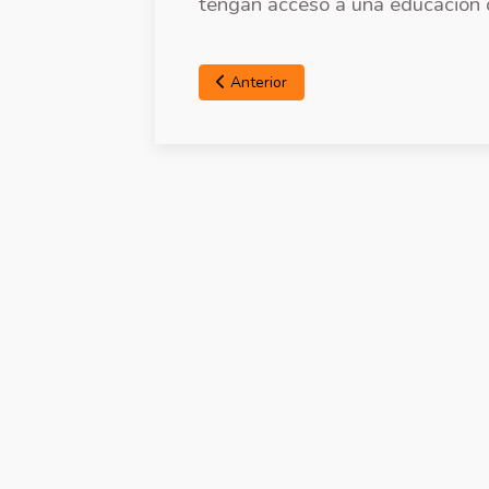
tengan acceso a una educación 
Anterior