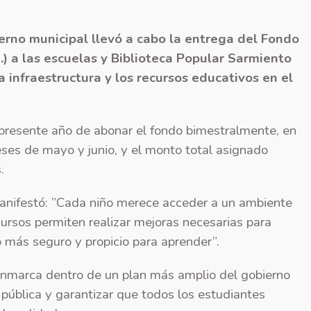
erno municipal llevó a cabo la entrega del Fondo
.) a las escuelas y Biblioteca Popular Sarmiento
la infraestructura y los recursos educativos en el
presente año de abonar el fondo bimestralmente, en
ses de mayo y junio, y el monto total asignado
.
manifestó: ”Cada niño merece acceder a un ambiente
cursos permiten realizar mejoras necesarias para
o más seguro y propicio para aprender”.
enmarca dentro de un plan más amplio del gobierno
 pública y garantizar que todos los estudiantes