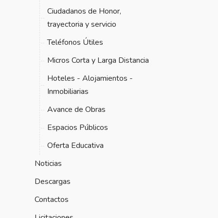
Ciudadanos de Honor,
trayectoria y servicio
Teléfonos Útiles
Micros Corta y Larga Distancia
Hoteles - Alojamientos -
Inmobiliarias
Avance de Obras
Espacios Públicos
Oferta Educativa
Noticias
Descargas
Contactos
Licitaciones