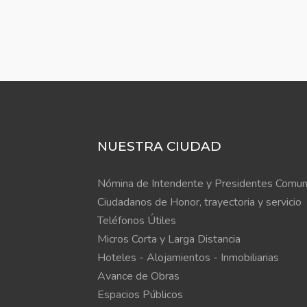
NUESTRA CIUDAD
Nómina de Intendente y Presidentes Comun
Ciudadanos de Honor, trayectoria y servicio
Teléfonos Útiles
Micros Corta y Larga Distancia
Hoteles - Alojamientos - Inmobiliarias
Avance de Obras
Espacios Públicos