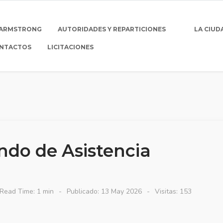
 ARMSTRONG
AUTORIDADES Y REPARTICIONES
LA CIUD
NTACTOS
LICITACIONES
ndo de Asistencia
Read Time: 1 min
Publicado: 13 May 2026
Visitas: 153