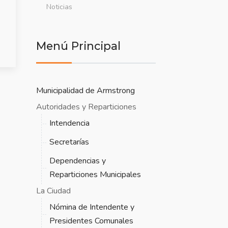
Noticias
Menú Principal
Municipalidad de Armstrong
Autoridades y Reparticiones
Intendencia
Secretarías
Dependencias y
Reparticiones Municipales
La Ciudad
Nómina de Intendente y
Presidentes Comunales