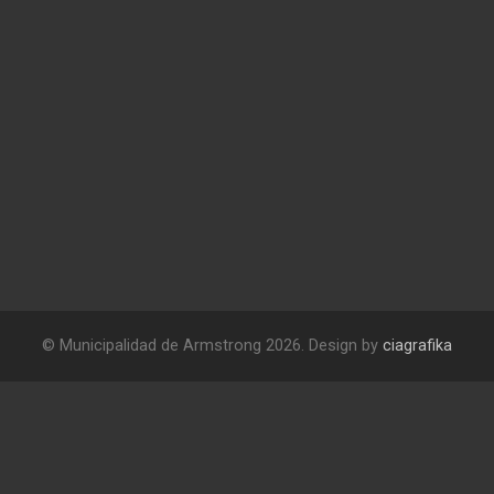
© Municipalidad de Armstrong 2026. Design by
ciagrafika