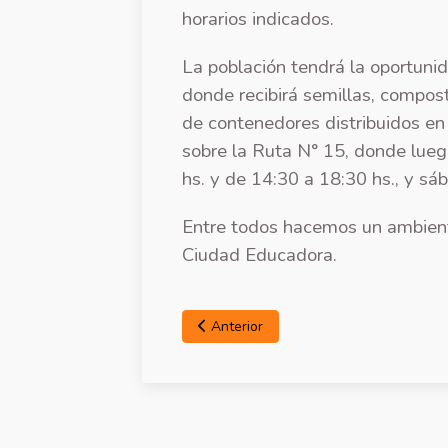
horarios indicados.
La población tendrá la oportunid
donde recibirá semillas, compost
de contenedores distribuidos en l
sobre la Ruta N° 15, donde lueg
hs. y de 14:30 a 18:30 hs., y sá
Entre todos hacemos un ambient
Ciudad Educadora.
Anterior