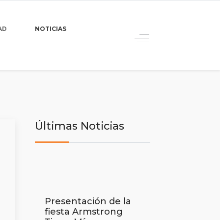
AD
NOTICIAS
Últimas Noticias
Presentación de la
fiesta Armstrong