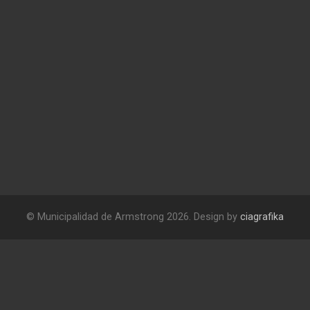
© Municipalidad de Armstrong 2026. Design by
ciagrafika