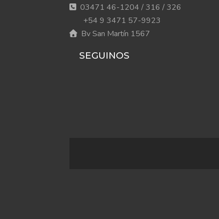
03471 46-1204 / 316 / 326
+54 9 3471 57-9923
Bv San Martín 1567
SEGUINOS