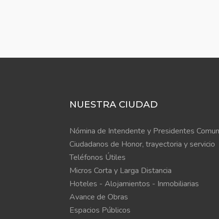
NUESTRA CIUDAD
Nómina de Intendente y Presidentes Comun
Ciudadanos de Honor, trayectoria y servicio
Teléfonos Útiles
Micros Corta y Larga Distancia
Hoteles - Alojamientos - Inmobiliarias
Avance de Obras
Espacios Públicos