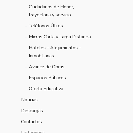
Ciudadanos de Honor,
trayectoria y servicio
Teléfonos Útiles
Micros Corta y Larga Distancia
Hoteles - Alojamientos -
Inmobiliarias
Avance de Obras
Espacios Públicos
Oferta Educativa
Noticias
Descargas
Contactos
Licitaciones