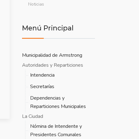
Noticias
Menú Principal
Municipalidad de Armstrong
Autoridades y Reparticiones
Intendencia
Secretarías
Dependencias y
Reparticiones Municipales
La Ciudad
Nómina de Intendente y
Presidentes Comunales