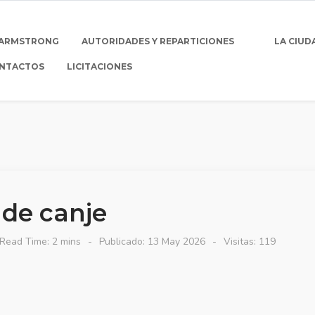
 ARMSTRONG
AUTORIDADES Y REPARTICIONES
LA CIUD
NTACTOS
LICITACIONES
de canje
Read Time: 2 mins
Publicado: 13 May 2026
Visitas: 119