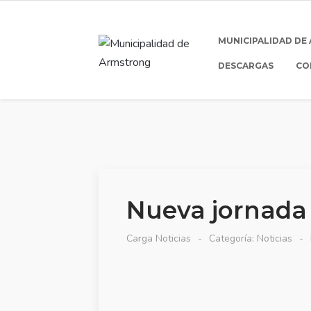
MUNICIPALIDAD DE
DESCARGAS
CO
Nueva jornada 
Carga Noticias
Categoría:
Noticias