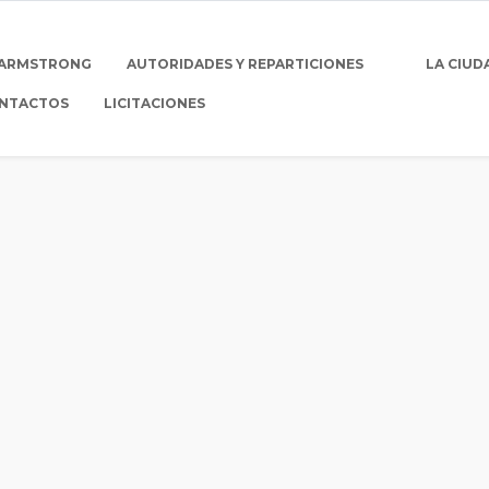
 ARMSTRONG
AUTORIDADES Y REPARTICIONES
LA CIUD
NTACTOS
LICITACIONES