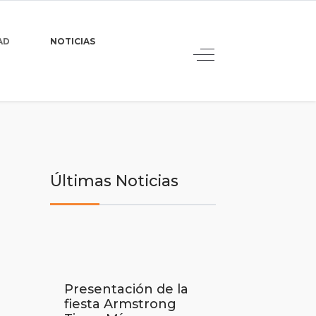
AD
NOTICIAS
Últimas Noticias
Presentación de la
fiesta Armstrong