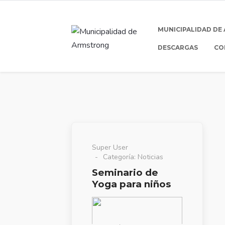
MUNICIPALIDAD DE
DESCARGAS
CO
Super User
Categoría:
Noticias
Seminario de
Yoga para niños