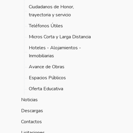
Ciudadanos de Honor,
trayectoria y servicio
Teléfonos Útiles
Micros Corta y Larga Distancia
Hoteles - Alojamientos -
Inmobiliarias
Avance de Obras
Espacios Públicos
Oferta Educativa
Noticias
Descargas
Contactos
Licitaciones