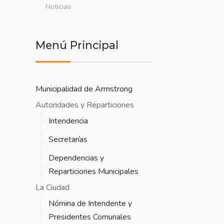
Noticias
Menú Principal
Municipalidad de Armstrong
Autoridades y Reparticiones
Intendencia
Secretarías
Dependencias y
Reparticiones Municipales
La Ciudad
Nómina de Intendente y
Presidentes Comunales