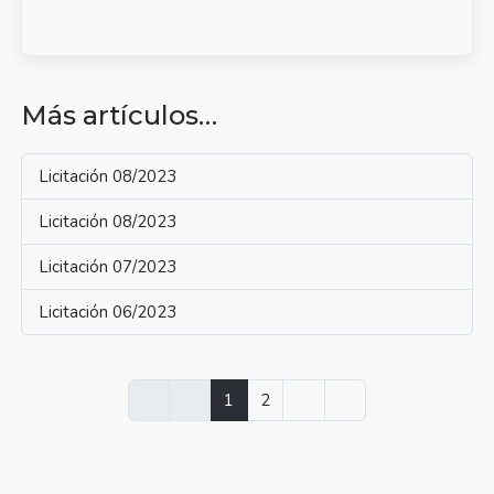
Más artículos…
Licitación 08/2023
Licitación 08/2023
Licitación 07/2023
Licitación 06/2023
1
2