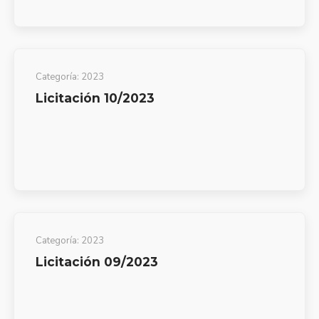
Categoría:
2023
Licitación 10/2023
Categoría:
2023
Licitación 09/2023