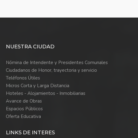
NUESTRA CIUDAD
Nómina de Intendente y Presidentes Comunales
Ciudadanos de Honor, trayectoria y servicio
Teléfonos Útiles
Micros Corta y Larga Distancia
Hoteles - Alojamientos - Inmobiliarias
Avance de Obras
Espacios Públicos
Oferta Educativa
LINKS DE INTERES