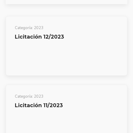
Categoría:
2023
Licitación 12/2023
Categoría:
2023
Licitación 11/2023