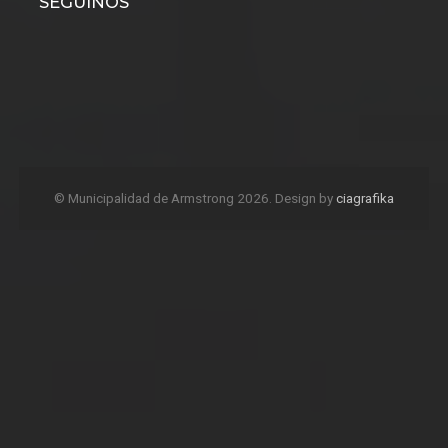
SEGUINOS
© Municipalidad de Armstrong 2026. Design by
ciagrafika