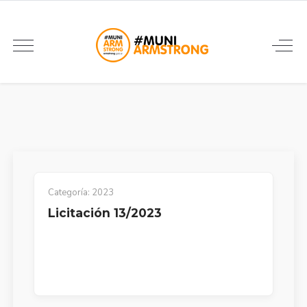
Categoría:
2023
Licitación 13/2023