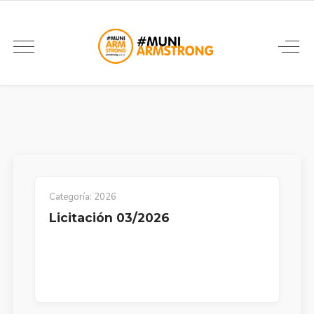
Categoría:
2026
Licitación 03/2026