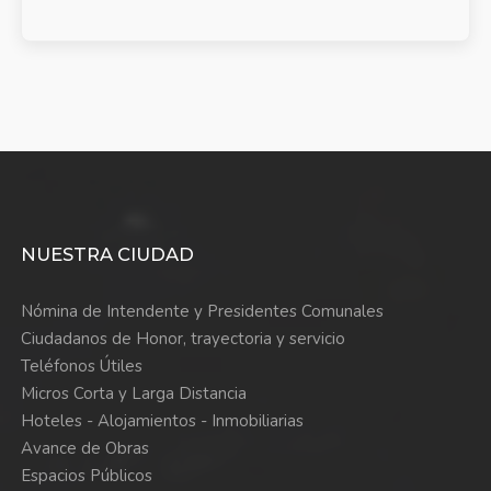
NUESTRA CIUDAD
Nómina de Intendente y Presidentes Comunales
Ciudadanos de Honor, trayectoria y servicio
Teléfonos Útiles
Micros Corta y Larga Distancia
Hoteles - Alojamientos - Inmobiliarias
Avance de Obras
Espacios Públicos