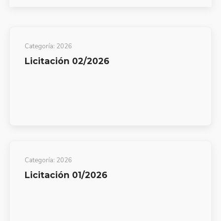
Categoría:
2026
Licitación 02/2026
Categoría:
2026
Licitación 01/2026