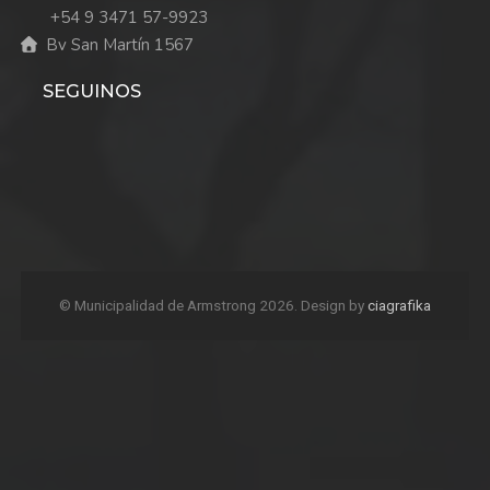
+54 9 3471 57-9923
Bv San Martín 1567
SEGUINOS
© Municipalidad de Armstrong 2026. Design by
ciagrafika