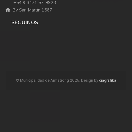
+54 9 3471 57-9923
Bv San Martín 1567
SEGUINOS
© Municipalidad de Armstrong 2026. Design by
ciagrafika