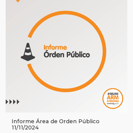
Informe Área de Orden Público
11/11/2024