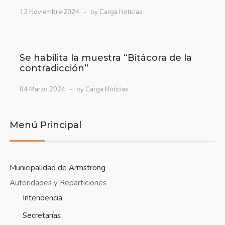
12 Noviembre 2024
by Carga Noticias
Se habilita la muestra “Bitácora de la
contradicción”
04 Marzo 2024
by Carga Noticias
Menú Principal
Municipalidad de Armstrong
Autoridades y Reparticiones
Intendencia
Secretarías