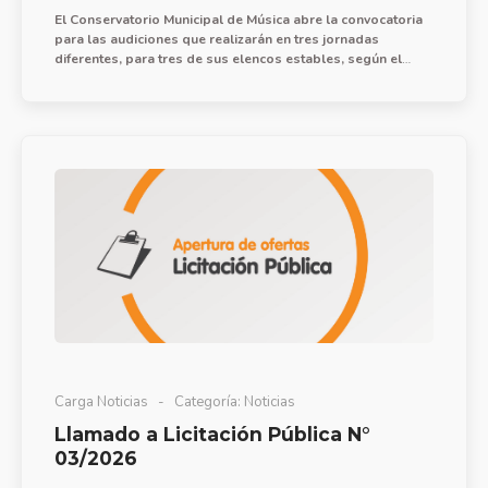
El Conservatorio Municipal de Música abre la convocatoria
para las audiciones que realizarán en tres jornadas
diferentes, para tres de sus elencos estables, según el
siguiente detalle:
Carga Noticias
Categoría:
Noticias
Llamado a Licitación Pública N°
03/2026