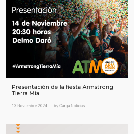
Presentación de la fiesta Armstrong
Tierra Mía
13 Noviembre 2024
by Carga Noticias