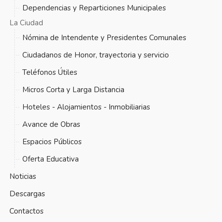
Dependencias y Reparticiones Municipales
La Ciudad
Nómina de Intendente y Presidentes Comunales
Ciudadanos de Honor, trayectoria y servicio
Teléfonos Útiles
Micros Corta y Larga Distancia
Hoteles - Alojamientos - Inmobiliarias
Avance de Obras
Espacios Públicos
Oferta Educativa
Noticias
Descargas
Contactos